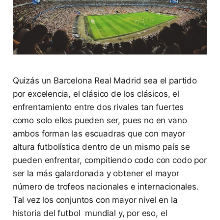
Quizás un Barcelona Real Madrid sea el partido
por excelencia, el clásico de los clásicos, el
enfrentamiento entre dos rivales tan fuertes
como solo ellos pueden ser, pues no en vano
ambos forman las escuadras que con mayor
altura futbolística dentro de un mismo país se
pueden enfrentar, compitiendo codo con codo por
ser la más galardonada y obtener el mayor
número de trofeos nacionales e internacionales.
Tal vez los conjuntos con mayor nivel en la
historia del futbol mundial y, por eso, el