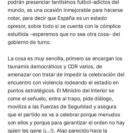
podrán presenciar tantísimos futbol-adictos del
mundo, es una ocasión inmejorable para hacerse
notar, para decir que España es un estado
opresor, sobre todo si se cuenta con la cómplice
estulticia -esperemos que no sea otra cosa- del
gobierno de turno.
La cosa es muy sencilla, primero se encargan los
tsunamis democráticos y CDR varios, de
amenazar con tratar de impedir la celebración del
encuentro con violencia rodeando el estadio en
puntos estratégicos. El Ministro del Interior se
come el señuelo, entra al trapo, pide diálogo,
moviliza a las Fuerzas de Seguridad y asegura
que el partido se va a celebrar porque menudos
son ellos y porque para garantizar el orden no hay
quien les gane (¡...!). Algo parecido hace la