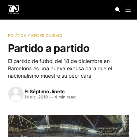
POLÍTICA Y SECESIONISMO
Partido a partido
El partido de fútbol del 18 de diciembre en
Barcelona es una nueva excusa para que el
nacionalismo muestre su peor cara
El Séptimo Jinete
14 dic. 2019
—
4 min read