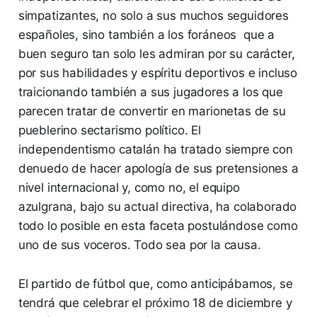
simpatizantes, no solo a sus muchos seguidores
españoles, sino también a los foráneos que a
buen seguro tan solo les admiran por su carácter,
por sus habilidades y espíritu deportivos e incluso
traicionando también a sus jugadores a los que
parecen tratar de convertir en marionetas de su
pueblerino sectarismo político. El
independentismo catalán ha tratado siempre con
denuedo de hacer apología de sus pretensiones a
nivel internacional y, como no, el equipo
azulgrana, bajo su actual directiva, ha colaborado
todo lo posible en esta faceta postulándose como
uno de sus voceros. Todo sea por la causa.
El partido de fútbol que, como anticipábamos, se
tendrá que celebrar el próximo 18 de diciembre y