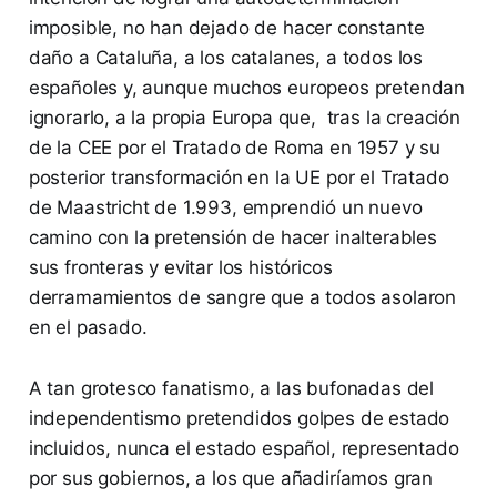
imposible, no han dejado de hacer constante
daño a Cataluña, a los catalanes, a todos los
españoles y, aunque muchos europeos pretendan
ignorarlo, a la propia Europa que, tras la creación
de la CEE por el Tratado de Roma en 1957 y su
posterior transformación en la UE por el Tratado
de Maastricht de 1.993, emprendió un nuevo
camino con la pretensión de hacer inalterables
sus fronteras y evitar los históricos
derramamientos de sangre que a todos asolaron
en el pasado.
A tan grotesco fanatismo, a las bufonadas del
independentismo pretendidos golpes de estado
incluidos, nunca el estado español, representado
por sus gobiernos, a los que añadiríamos gran