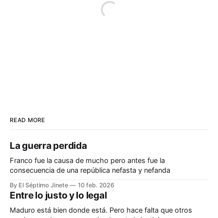
READ MORE
La guerra perdida
Franco fue la causa de mucho pero antes fue la
consecuencia de una república nefasta y nefanda
By El Séptimo Jinete
10 feb. 2026
Entre lo justo y lo legal
Maduro está bien donde está. Pero hace falta que otros