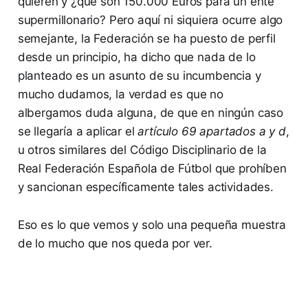
quieren y ¿qué son 150.000 Euros para un ente
supermillonario? Pero aquí ni siquiera ocurre algo
semejante, la Federación se ha puesto de perfil
desde un principio, ha dicho que nada de lo
planteado es un asunto de su incumbencia y
mucho dudamos, la verdad es que no
albergamos duda alguna, de que en ningún caso
se llegaría a aplicar el
artículo 69 apartados a y d
,
u otros similares del Código Disciplinario de la
Real Federación Española de Fútbol que prohíben
y sancionan específicamente tales actividades.
Eso es lo que vemos y solo una pequeña muestra
de lo mucho que nos queda por ver.