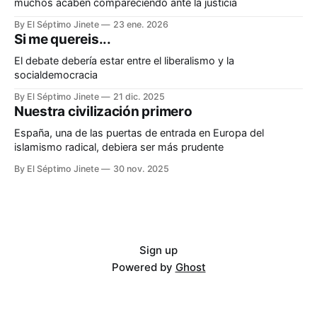
muchos acaben compareciendo ante la justicia
By El Séptimo Jinete
23 ene. 2026
Si me quereis...
El debate debería estar entre el liberalismo y la
socialdemocracia
By El Séptimo Jinete
21 dic. 2025
Nuestra civilización primero
España, una de las puertas de entrada en Europa del
islamismo radical, debiera ser más prudente
By El Séptimo Jinete
30 nov. 2025
Sign up
Powered by
Ghost