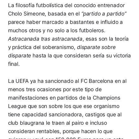
La filosofía futbolística del conocido entrenador
Cholo Simeone, basada en el
“partido a partido”
parece haber marcado a bastantes e influido a
muchos otros y no solo a los futboleros.
Astracanada tras astracanada
, esas son la teoría
y práctica del soberanismo,
disparate sobre
disparate
hasta la que consideran sería su victoria
final.
La UEFA ya ha sancionado al FC Barcelona en al
menos tres ocasiones por este tipo de
manifestaciones en partidos de la Champions
League que son sobre los que ese organismo
tiene capacidad sancionadora, castigos que al
club blaugrana le traen al pairo e incluso
consideran rentables, porque hacen lo que