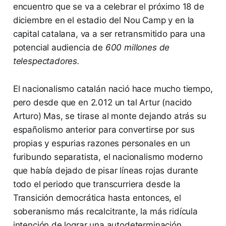
encuentro que se va a celebrar el próximo 18 de
diciembre en el estadio del Nou Camp y en la
capital catalana, va a ser retransmitido para una
potencial audiencia de
600 millones de
telespectadores.
El nacionalismo catalán nació hace mucho tiempo,
pero desde que en 2.012 un tal Artur (nacido
Arturo) Mas, se tirase al monte dejando atrás su
españolismo anterior para convertirse por sus
propias y espurias razones personales en un
furibundo separatista, el nacionalismo moderno
que había dejado de pisar líneas rojas durante
todo el periodo que transcurriera desde la
Transición democrática hasta entonces, el
soberanismo más recalcitrante, la más ridícula
intención de lograr una autodeterminación