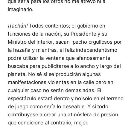
que sería para los otros no me atrevo ni a
imaginarlo.
¡Tachán!
Todos contentos; el gobierno en
funciones de la nación, su Presidente y su
Ministro del Interior, sacan pecho orgullosos por
la hazaña y mientras, el feliz independentismo
podrá utilizar la ventana que afanosamente
buscaba para publicitarse a lo ancho y largo del
planeta. No sé si se producirán algunas
manifestaciones violentas en la calle pero en
cualquier caso no serán demasiadas. El
espectáculo estará dentro y no solo en el terreno
de juego como sería lo deseable. Y si todo
contribuyese a crear una atmósfera de presión
que condicione al contrario, mejor.