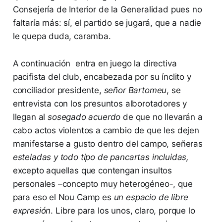
Consejería de Interior de la Generalidad pues no
faltaría más: sí, el partido se jugará, que a nadie
le quepa duda, caramba.
A continuación entra en juego la directiva
pacifista del club, encabezada por su ínclito y
conciliador presidente,
señor Bartomeu
, se
entrevista con los presuntos alborotadores y
llegan al
sosegado acuerdo
de que no llevarán a
cabo actos violentos a cambio de que les dejen
manifestarse a gusto dentro del campo, señeras
esteladas y todo tipo de pancartas incluidas,
excepto aquellas que contengan insultos
personales –concepto muy heterogéneo-, que
para eso el Nou Camp es
un espacio de libre
expresión
. Libre para los unos, claro, porque lo