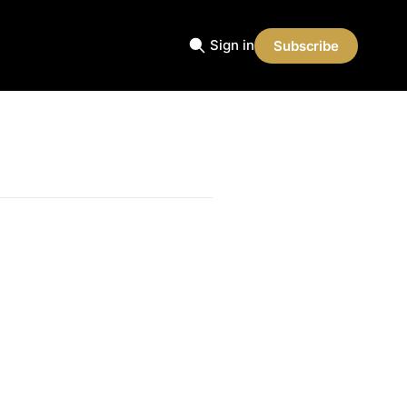
Sign in
Subscribe