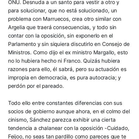
ONU. Desnuda a un santo para vestir a otro y
para solucionar, que no está solucionado, un
problema con Marruecos, crea otro similar con
Argelia que traerá consecuencias, y todo sin
contar con la oposición, sin exponerlo en el
Parlamento y sin siquiera discutirlo en Consejo de
Ministros. Como dijo el ex ministro Margallo, esto
no lo hubiera hecho ni Franco. Quizás hubiera
razones para ello, él sabrá, pero su actuación es
impropia en democracia, es pura autocracia; y
perdón por el pareado.
Todo ello entre constantes diferencias con sus
socios de gobierno aunque ahora, en el colmo del
cinismo, Sánchez parezca exhibir una cierta
tendencia a chalanear con la oposición -Cuidado,
Feijoo, no seas tan pardillo como pareces que te