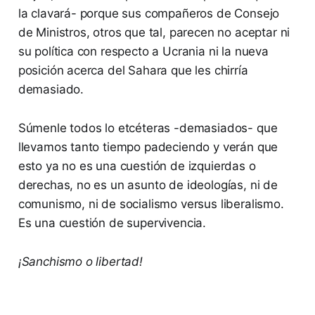
la clavará- porque sus compañeros de Consejo
de Ministros, otros que tal, parecen no aceptar ni
su política con respecto a Ucrania ni la nueva
posición acerca del Sahara que les chirría
demasiado.
Súmenle todos lo etcéteras -demasiados- que
llevamos tanto tiempo padeciendo y verán que
esto ya no es una cuestión de izquierdas o
derechas, no es un asunto de ideologías, ni de
comunismo, ni de socialismo versus liberalismo.
Es una cuestión de supervivencia.
¡Sanchismo o libertad!