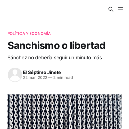
POLÍTICA Y ECONOMÍA
Sanchismo o libertad
Sánchez no debería seguir un minuto más
El Séptimo Jinete
22 mar. 2022
—
2 min read