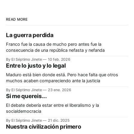
READ MORE
La guerra perdida
Franco fue la causa de mucho pero antes fue la
consecuencia de una república nefasta y nefanda
By El Séptimo Jinete
10 feb. 2026
Entre lo justo y lo legal
Maduro está bien donde está. Pero hace falta que otros
muchos acaben compareciendo ante la justicia
By El Séptimo Jinete
23 ene. 2026
Si me quereis...
El debate debería estar entre el liberalismo y la
socialdemocracia
By El Séptimo Jinete
21 dic. 2025
Nuestra civilización primero