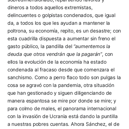
dineros a todos aquellos extremistas,
delincuentes o golpistas condenados, que igual
da, a todos los que les ayudan a mantener la
poltrona, su economía, repito, es un desastre; con
esta cuadrilla dispuesta a aumentar sin freno el
gasto público, la pandilla del
“aumentemos la
deuda que otros vendrán que la pagarán”
, con
ellos la evolución de la economía ha estado
condenada al fracaso desde que comenzara el
sanchismo. Como a perro flaco todo son pulgas la
cosa se agravó con la pandemia, otra situación
que han gestionado y siguen diligenciando de
manera espantosa se mire por donde se mire; y
para colmo de males, el panorama internacional
con la invasión de Ucrania está dando la puntilla
a nuestras pobres cuentas. Ahora Sánchez, el de