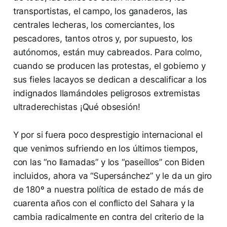
transportistas, el campo, los ganaderos, las
centrales lecheras, los comerciantes, los
pescadores, tantos otros y, por supuesto, los
autónomos, están muy cabreados. Para colmo,
cuando se producen las protestas, el gobierno y
sus fieles lacayos se dedican a descalificar a los
indignados llamándoles peligrosos extremistas
ultraderechistas ¡Qué obsesión!
Y por si fuera poco desprestigio internacional el
que venimos sufriendo en los últimos tiempos,
con las “no llamadas” y los “paseíllos” con Biden
incluidos, ahora va “Supersánchez” y le da un giro
de 180º a nuestra política de estado de más de
cuarenta años con el conflicto del Sahara y la
cambia radicalmente en contra del criterio de la