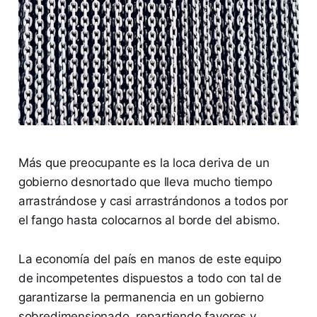
Más que preocupante es la loca deriva de un
gobierno desnortado que lleva mucho tiempo
arrastrándose y casi arrastrándonos a todos por
el fango hasta colocarnos al borde del abismo.
La economía del país en manos de este equipo
de incompetentes dispuestos a todo con tal de
garantizarse la permanencia en un gobierno
sobredimensionado, repartiendo favores y