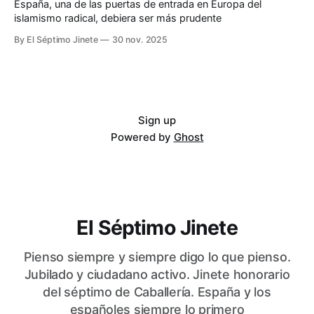
España, una de las puertas de entrada en Europa del
islamismo radical, debiera ser más prudente
By El Séptimo Jinete
30 nov. 2025
Sign up
Powered by
Ghost
El Séptimo Jinete
Pienso siempre y siempre digo lo que pienso.
Jubilado y ciudadano activo. Jinete honorario
del séptimo de Caballería. España y los
españoles siempre lo primero