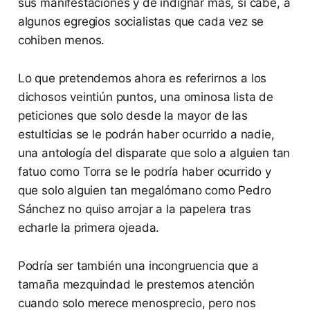
sus manifestaciones y de indignar más, si cabe, a
algunos egregios socialistas que cada vez se
cohiben menos.
Lo que pretendemos ahora es referirnos a los
dichosos veintiún puntos, una ominosa lista de
peticiones que solo desde la mayor de las
estulticias se le podrán haber ocurrido a nadie,
una antología del disparate que solo a alguien tan
fatuo como Torra se le podría haber ocurrido y
que solo alguien tan megalómano como Pedro
Sánchez no quiso arrojar a la papelera tras
echarle la primera ojeada.
Podría ser también una incongruencia que a
tamaña mezquindad le prestemos atención
cuando solo merece menosprecio, pero nos