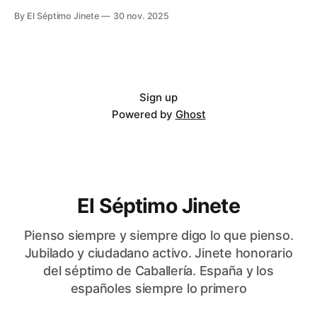
By El Séptimo Jinete
30 nov. 2025
Sign up
Powered by
Ghost
El Séptimo Jinete
Pienso siempre y siempre digo lo que pienso.
Jubilado y ciudadano activo. Jinete honorario
del séptimo de Caballería. España y los
españoles siempre lo primero