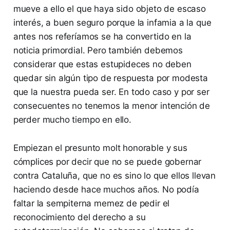
mueve a ello el que haya sido objeto de escaso
interés, a buen seguro porque la infamia a la que
antes nos referíamos se ha convertido en la
noticia primordial. Pero también debemos
considerar que estas estupideces no deben
quedar sin algún tipo de respuesta por modesta
que la nuestra pueda ser. En todo caso y por ser
consecuentes no tenemos la menor intención de
perder mucho tiempo en ello.
Empiezan el presunto molt honorable y sus
cómplices por decir que no se puede gobernar
contra Cataluña, que no es sino lo que ellos llevan
haciendo desde hace muchos años. No podía
faltar la sempiterna memez de pedir el
reconocimiento del derecho a su