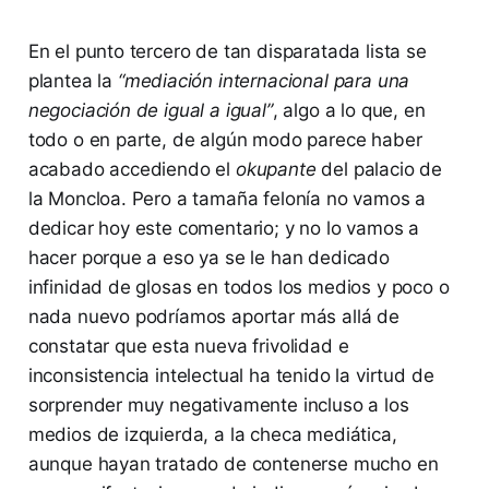
En el punto tercero de tan disparatada lista se
plantea la
“mediación internacional para una
negociación de igual a igual”
, algo a lo que, en
todo o en parte, de algún modo parece haber
acabado accediendo el
okupante
del palacio de
la Moncloa. Pero a tamaña felonía no vamos a
dedicar hoy este comentario; y no lo vamos a
hacer porque a eso ya se le han dedicado
infinidad de glosas en todos los medios y poco o
nada nuevo podríamos aportar más allá de
constatar que esta nueva frivolidad e
inconsistencia intelectual ha tenido la virtud de
sorprender muy negativamente incluso a los
medios de izquierda, a la checa mediática,
aunque hayan tratado de contenerse mucho en