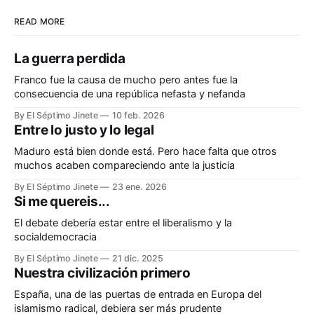
READ MORE
La guerra perdida
Franco fue la causa de mucho pero antes fue la
consecuencia de una república nefasta y nefanda
By El Séptimo Jinete
10 feb. 2026
Entre lo justo y lo legal
Maduro está bien donde está. Pero hace falta que otros
muchos acaben compareciendo ante la justicia
By El Séptimo Jinete
23 ene. 2026
Si me quereis...
El debate debería estar entre el liberalismo y la
socialdemocracia
By El Séptimo Jinete
21 dic. 2025
Nuestra civilización primero
España, una de las puertas de entrada en Europa del
islamismo radical, debiera ser más prudente