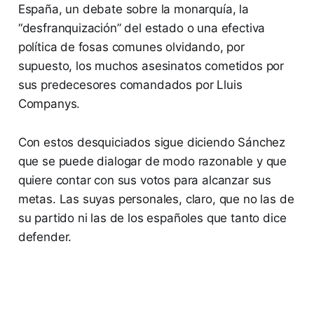
España, un debate sobre la monarquía, la
“desfranquización” del estado o una efectiva
política de fosas comunes olvidando, por
supuesto, los muchos asesinatos cometidos por
sus predecesores comandados por Lluis
Companys.
Con estos desquiciados sigue diciendo Sánchez
que se puede dialogar de modo razonable y que
quiere contar con sus votos para alcanzar sus
metas. Las suyas personales, claro, que no las de
su partido ni las de los españoles que tanto dice
defender.