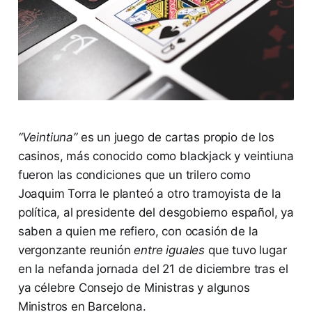
“Veintiuna”
es un juego de cartas propio de los
casinos, más conocido como blackjack y veintiuna
fueron las condiciones que un trilero como
Joaquim Torra le planteó a otro tramoyista de la
política, al presidente del desgobierno español, ya
saben a quien me refiero, con ocasión de la
vergonzante reunión
entre iguales
que tuvo lugar
en la nefanda jornada del 21 de diciembre tras el
ya célebre Consejo de Ministras y algunos
Ministros en Barcelona.