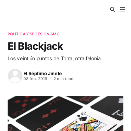
POLÍTICA Y SECESIONISMO
El Blackjack
Los veintiún puntos de Torra, otra felonía
El Séptimo Jinete
08 feb. 2019
—
2 min read