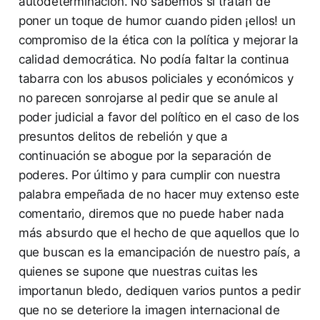
autodeterminación. No sabemos si tratan de
poner un toque de humor cuando piden ¡ellos! un
compromiso de la ética con la política y mejorar la
calidad democrática. No podía faltar la continua
tabarra con los abusos policiales y económicos y
no parecen sonrojarse al pedir que se anule al
poder judicial a favor del político en el caso de los
presuntos delitos de rebelión y que a
continuación se abogue por la separación de
poderes. Por último y para cumplir con nuestra
palabra empeñada de no hacer muy extenso este
comentario, diremos que no puede haber nada
más absurdo que el hecho de que aquellos que lo
que buscan es la emancipación de nuestro país, a
quienes se supone que nuestras cuitas les
importanun bledo, dediquen varios puntos a pedir
que no se deteriore la imagen internacional de