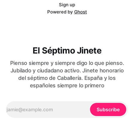
Sign up
Powered by
Ghost
El Séptimo Jinete
Pienso siempre y siempre digo lo que pienso.
Jubilado y ciudadano activo. Jinete honorario
del séptimo de Caballería. España y los
españoles siempre lo primero
Subscribe