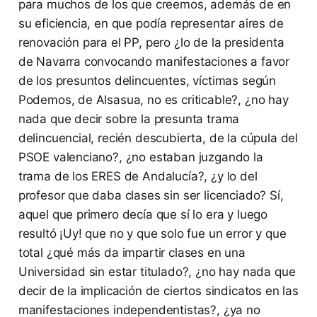
para muchos de los que creemos, además de en
su eficiencia, en que podía representar aires de
renovación para el PP, pero ¿lo de la presidenta
de Navarra convocando manifestaciones a favor
de los presuntos delincuentes, víctimas según
Podemos, de Alsasua, no es criticable?, ¿no hay
nada que decir sobre la presunta trama
delincuencial, recién descubierta, de la cúpula del
PSOE valenciano?, ¿no estaban juzgando la
trama de los ERES de Andalucía?, ¿y lo del
profesor que daba clases sin ser licenciado? Sí,
aquel que primero decía que sí lo era y luego
resultó ¡Uy! que no y que solo fue un error y que
total ¿qué más da impartir clases en una
Universidad sin estar titulado?, ¿no hay nada que
decir de la implicación de ciertos sindicatos en las
manifestaciones independentistas?, ¿ya no