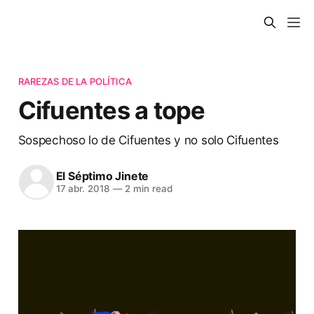
RAREZAS DE LA POLÍTICA
Cifuentes a tope
Sospechoso lo de Cifuentes y no solo Cifuentes
El Séptimo Jinete
17 abr. 2018
—
2 min read