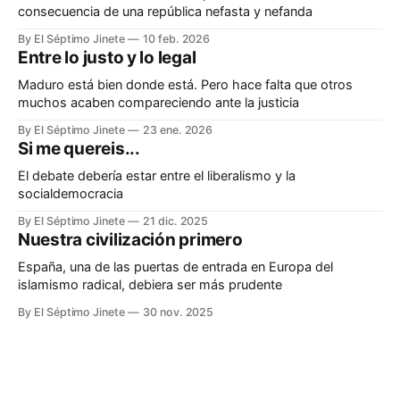
consecuencia de una república nefasta y nefanda
By El Séptimo Jinete
10 feb. 2026
Entre lo justo y lo legal
Maduro está bien donde está. Pero hace falta que otros
muchos acaben compareciendo ante la justicia
By El Séptimo Jinete
23 ene. 2026
Si me quereis...
El debate debería estar entre el liberalismo y la
socialdemocracia
By El Séptimo Jinete
21 dic. 2025
Nuestra civilización primero
España, una de las puertas de entrada en Europa del
islamismo radical, debiera ser más prudente
By El Séptimo Jinete
30 nov. 2025