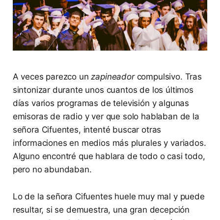
A veces parezco un
zapineador
compulsivo. Tras
sintonizar durante unos cuantos de los últimos
días varios programas de televisión y algunas
emisoras de radio y ver que solo hablaban de la
señora Cifuentes, intenté buscar otras
informaciones en medios más plurales y variados.
Alguno encontré que hablara de todo o casi todo,
pero no abundaban.
Lo de la señora Cifuentes huele muy mal y puede
resultar, si se demuestra, una gran decepción