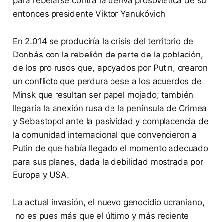
para rebelarse contra la deriva prosoviética de su
entonces presidente Viktor Yanukóvich
En 2.014 se produciría la crisis del territorio de
Donbás con la rebelión de parte de la población,
de los pro rusos que, apoyados por Putin, crearon
un conflicto que perdura pese a los acuerdos de
Minsk que resultan ser papel mojado; también
llegaría la anexión rusa de la península de Crimea
y Sebastopol ante la pasividad y complacencia de
la comunidad internacional que convencieron a
Putin de que había llegado el momento adecuado
para sus planes, dada la debilidad mostrada por
Europa y USA.
La actual invasión, el nuevo genocidio ucraniano,
no es pues más que el último y más reciente