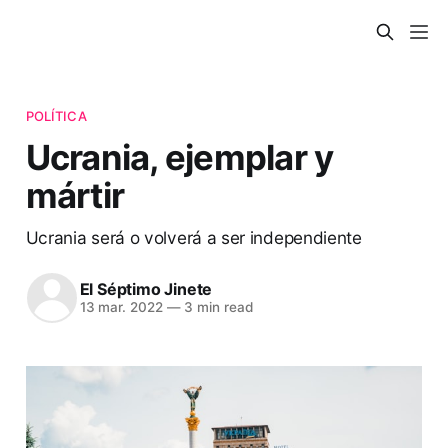
POLÍTICA
Ucrania, ejemplar y
mártir
Ucrania será o volverá a ser independiente
El Séptimo Jinete
13 mar. 2022
—
3 min read