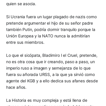
quien se asocia.
Si Ucrania fuera un lugar plagado de nazis como
pretende argumentar el hijo de su señor padre
también Putin, podría dormir tranquilo porque la
Unión Europea y la NATO nunca la admitirían
entre sus miembros.
Lo que el sicópata, Bladimiro I el Cruel, pretende,
no es otra cosa que ir creando, paso a paso, un
imperio ruso a imagen y semejanza de lo que
fuera su añorada URSS, a la que ya sirvió como
agente del KGB y a ello dedica sus afanes desde
hace años.
La Historia es muy compleja y está llena de