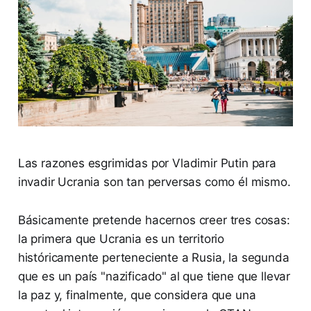
Las razones esgrimidas por Vladimir Putin para
invadir Ucrania son tan perversas como él mismo.
Básicamente pretende hacernos creer tres cosas:
la primera que Ucrania es un territorio
históricamente perteneciente a Rusia, la segunda
que es un país "nazificado" al que tiene que llevar
la paz y, finalmente, que considera que una