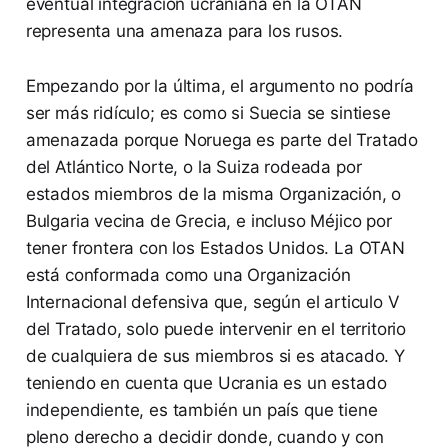
eventual integración ucraniana en la OTAN
representa una amenaza para los rusos.
Empezando por la última, el argumento no podría
ser más ridículo; es como si Suecia se sintiese
amenazada porque Noruega es parte del Tratado
del Atlántico Norte, o la Suiza rodeada por
estados miembros de la misma Organización, o
Bulgaria vecina de Grecia, e incluso Méjico por
tener frontera con los Estados Unidos. La OTAN
está conformada como una Organización
Internacional defensiva que, según el articulo V
del Tratado, solo puede intervenir en el territorio
de cualquiera de sus miembros si es atacado. Y
teniendo en cuenta que Ucrania es un estado
independiente, es también un país que tiene
pleno derecho a decidir donde, cuando y con