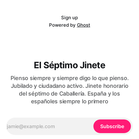
Sign up
Powered by
Ghost
El Séptimo Jinete
Pienso siempre y siempre digo lo que pienso.
Jubilado y ciudadano activo. Jinete honorario
del séptimo de Caballería. España y los
españoles siempre lo primero
Subscribe