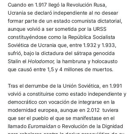
Cuando en 1.917 llegó la Revolución Rusa,
Ucrania se declaró independiente al no desear
formar parte de un estado comunista dictatorial,
aunque volvió a ser sometida por la URSS
constituyéndose como la República Socialista
Soviética de Ucrania que, entre 1.932 y 1.933,
sufrió, bajo la dictadura del sátrapa genocida
Stalin el
Holodomor,
la hambruna y holocausto
que causó entre 1,5 y 4 millones de muertos.
Tras el derrumbe de la Unión Soviética, en 1.991
volvió a constituirse como estado independiente y
democrático con vocación de integrarse en la
modernidad europea, aunque en 2.012 tuviera
que ser el pueblo el que se manifestase en el
llamado
Euromaidan
o Revolución de la Dignidad