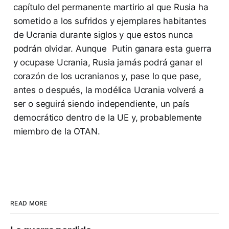
capítulo del permanente martirio al que Rusia ha
sometido a los sufridos y ejemplares habitantes
de Ucrania durante siglos y que estos nunca
podrán olvidar. Aunque Putin ganara esta guerra
y ocupase Ucrania, Rusia jamás podrá ganar el
corazón de los ucranianos y, pase lo que pase,
antes o después, la modélica Ucrania volverá a
ser o seguirá siendo independiente, un país
democrático dentro de la UE y, probablemente
miembro de la OTAN.
READ MORE