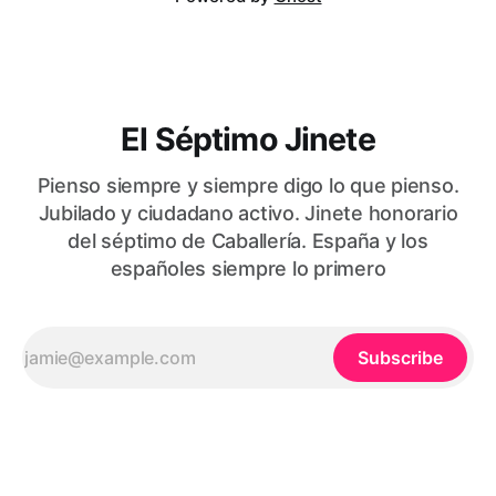
El Séptimo Jinete
Pienso siempre y siempre digo lo que pienso.
Jubilado y ciudadano activo. Jinete honorario
del séptimo de Caballería. España y los
españoles siempre lo primero
Subscribe