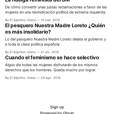
De cómo convertir unas justas reclamaciones a favor de las
mujeres en una reivindicación política de extrema izquierda.
By El Séptimo Jinete
10 mar. 2019
El pesquero Nuestra Madre Loreto ¿Quién
es más insolidario?
Lo del pesquero Nuestra Madre Loreto delata al gobierno y
a toda la clase política española
By El Séptimo Jinete
01 dic. 2018
Cuando el feminismo se hace selectivo
Algún día todas las mujeres disfrutarán de los mismos
derechos que los hombres. Queda mucho por lograr.
By El Séptimo Jinete
29 ago. 2018
Sign up
Powered by
Ghost