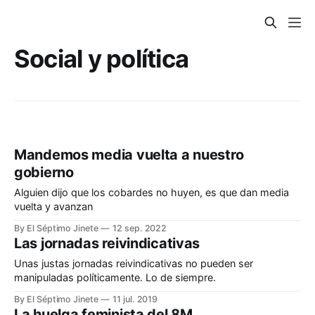
Social y política
Mandemos media vuelta a nuestro
gobierno
Alguien dijo que los cobardes no huyen, es que dan media
vuelta y avanzan
By El Séptimo Jinete
12 sep. 2022
Las jornadas reivindicativas
Unas justas jornadas reivindicativas no pueden ser
manipuladas políticamente. Lo de siempre.
By El Séptimo Jinete
11 jul. 2019
La huelga feminista del 8M