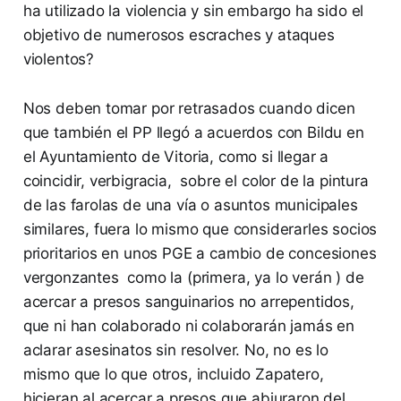
ha utilizado la violencia y sin embargo ha sido el
objetivo de numerosos escraches y ataques
violentos?
Nos deben tomar por retrasados cuando dicen
que también el PP llegó a acuerdos con Bildu en
el Ayuntamiento de Vitoria, como si llegar a
coincidir, verbigracia, sobre el color de la pintura
de las farolas de una vía o asuntos municipales
similares, fuera lo mismo que considerarles socios
prioritarios en unos PGE a cambio de concesiones
vergonzantes como la (primera, ya lo verán ) de
acercar a presos sanguinarios no arrepentidos,
que ni han colaborado ni colaborarán jamás en
aclarar asesinatos sin resolver. No, no es lo
mismo que lo que otros, incluido Zapatero,
hicieran al acercar a presos que abjuraron del