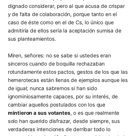
dignado considerar, pero al que acusa de crispar
y de falta de colaboración, porque tanto en el
caso de éste como en el de Cs, lo único que
admitiría de ellos sería la aceptación sumisa de
sus planteamientos.
Miren, señores: no se sabe si ustedes eran
sinceros cuando de boquilla rechazaban
rotundamente estos pactos, gestos de los que las
hemerotecas están llenas de ejemplos aunque les
de igual; nunca sabremos si han sido
ignominiosamente capaces, por su interés, de
cambiar aquellos postulados con los que
mintieron a sus votantes
, o es que realmente
solo han querido disfrazar, desde siempre, sus
verdaderas intenciones de derribar todo lo