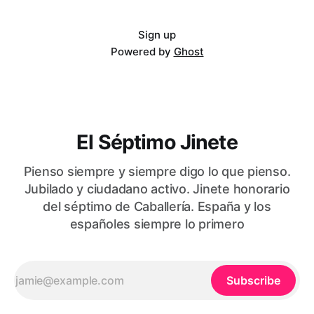
Sign up
Powered by
Ghost
El Séptimo Jinete
Pienso siempre y siempre digo lo que pienso.
Jubilado y ciudadano activo. Jinete honorario
del séptimo de Caballería. España y los
españoles siempre lo primero
Subscribe