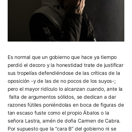
Es normal que un gobierno que hace ya tiempo
perdió el decoro y la honestidad trate de justificar
sus tropelías defendiéndose de las críticas de la
oposición -y de las de no pocos de los suyos-;
pero el mayor ridículo lo alcanzan cuando, ante la
falta de argumentos sólidos, se dedican a dar
razones fútiles poniéndolas en boca de figuras de
tan escaso fuste como el propio Ábalos o la
señora Lastra, amén de doña Carmen de Cabra.
Por supuesto que la “cara B” del gobierno ni se