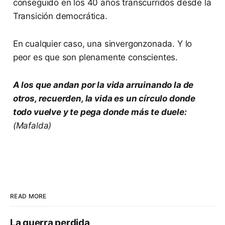
conseguido en los 40 años transcurridos desde la
Transición democrática.
En cualquier caso, una sinvergonzonada. Y lo
peor es que son plenamente conscientes.
A los que andan por la vida arruinando la de
otros, recuerden, la vida es un círculo donde
todo vuelve y te pega donde más te duele:
(Mafalda)
READ MORE
La guerra perdida