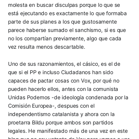
molesta en buscar disculpas porque lo que se
está ejecutando es exactamente lo que formaba
parte de sus planes a los que gustosamente
parece haberse sumado el sanchismo, si es que
no los compartían previamente, algo que cada
vez resulta menos descartable.
Uno de sus razonamientos, el cásico, es el de
que si el PP e incluso Ciudadanos han sido
capaces de pactar cosas con Vox, por qué no
pueden hacerlo ellos, antes con la comunista
Unidas Podemos -de ideología condenada por la
Comisión Europea-, despues con el
independentismo catalanista y ahora con la
proetarra Bildu porque ambos son partidos
legales. He manifestado más de una vez en este