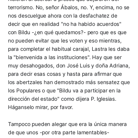
terrorismo. No, señor Ábalos, no. Y, encima, no se
nos descuelgue ahora con la desfachatez de
decir que en realidad "no ha habido acuerdos"
con Bildu -¿en qué quedamos?- pero que es que
no pueden evitar que les voten y eso mientras,
para completar el habitual carajal, Lastra les daba
la "bienvenida a las instituciones". Hay que ser
muy desahogados, don José Luis y doña Adriana,
para decir esas cosas y hasta para afirmar que
los abertzales han demostrado más sensatez que
los Populares o que "Bildu va a participar en la
dirección del estado" como dijera P. Iglesias.
Háganselo mirar, por favor.
Tampoco pueden alegar que era la única manera
de que unos -por otra parte lamentables-