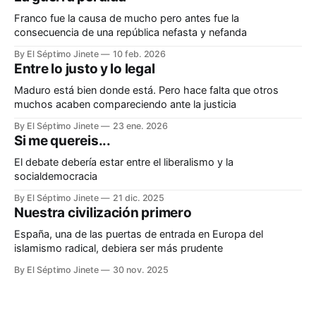
Franco fue la causa de mucho pero antes fue la
consecuencia de una república nefasta y nefanda
By El Séptimo Jinete
10 feb. 2026
Entre lo justo y lo legal
Maduro está bien donde está. Pero hace falta que otros
muchos acaben compareciendo ante la justicia
By El Séptimo Jinete
23 ene. 2026
Si me quereis...
El debate debería estar entre el liberalismo y la
socialdemocracia
By El Séptimo Jinete
21 dic. 2025
Nuestra civilización primero
España, una de las puertas de entrada en Europa del
islamismo radical, debiera ser más prudente
By El Séptimo Jinete
30 nov. 2025