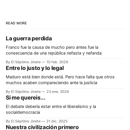
READ MORE
La guerra perdida
Franco fue la causa de mucho pero antes fue la
consecuencia de una república nefasta y nefanda
By El Séptimo Jinete
10 feb. 2026
Entre lo justo y lo legal
Maduro está bien donde está. Pero hace falta que otros
muchos acaben compareciendo ante la justicia
By El Séptimo Jinete
23 ene. 2026
Si me quereis...
El debate debería estar entre el liberalismo y la
socialdemocracia
By El Séptimo Jinete
21 dic. 2025
Nuestra civilización primero