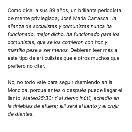
Como dice, a sus 89 años, un brillante periodista
de mente privilegiada, José María Carrascal:
la
alianza de socialistas y comunistas nunca ha
funcionado, mejor dicho, ha funcionado para los
comunistas, que se los comieron con hoz y
martillo pese a ser menos.
Debieran leer más a
este tipo de articulistas que a otros muchos que
prefiero no citar.
No, no todo vale para seguir durmiendo en la
Moncloa, porque antes o después puede llegar el
llanto.
Mateo25:30: Y al siervo inútil, echadlo en
la tinieblas de afuera; allí será el llanto y el crujir
de dientes
.