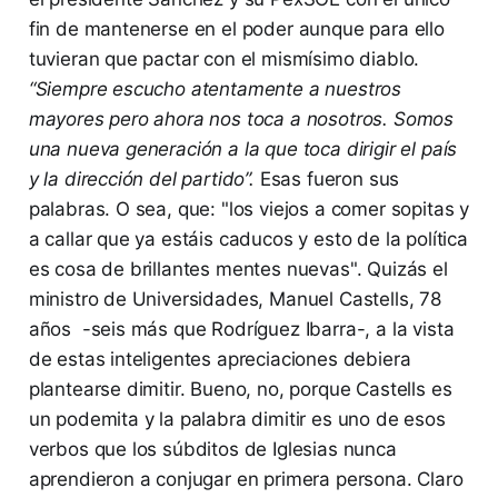
fin de mantenerse en el poder aunque para ello
tuvieran que pactar con el mismísimo diablo.
“Siempre escucho atentamente a nuestros
mayores pero ahora nos toca a nosotros. Somos
una nueva generación a la que toca dirigir el país
y la dirección del partido”.
Esas fueron sus
palabras. O sea, que: "los viejos a comer sopitas y
a callar que ya estáis caducos y esto de la política
es cosa de brillantes mentes nuevas". Quizás el
ministro de Universidades, Manuel Castells, 78
años -seis más que Rodríguez Ibarra-, a la vista
de estas inteligentes apreciaciones debiera
plantearse dimitir. Bueno, no, porque Castells es
un podemita y la palabra dimitir es uno de esos
verbos que los súbditos de Iglesias nunca
aprendieron a conjugar en primera persona. Claro