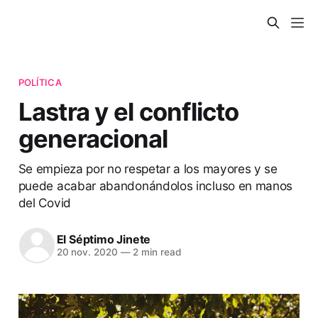
POLÍTICA
Lastra y el conflicto
generacional
Se empieza por no respetar a los mayores y se
puede acabar abandonándolos incluso en manos
del Covid
El Séptimo Jinete
20 nov. 2020
—
2 min read