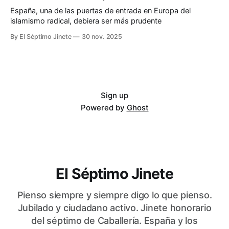
España, una de las puertas de entrada en Europa del
islamismo radical, debiera ser más prudente
By El Séptimo Jinete
30 nov. 2025
Sign up
Powered by
Ghost
El Séptimo Jinete
Pienso siempre y siempre digo lo que pienso.
Jubilado y ciudadano activo. Jinete honorario
del séptimo de Caballería. España y los