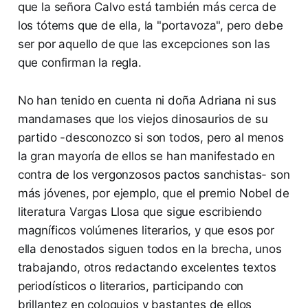
que la señora Calvo está también más cerca de
los tótems que de ella, la "portavoza", pero debe
ser por aquello de que las excepciones son las
que confirman la regla.
No han tenido en cuenta ni doña Adriana ni sus
mandamases que los viejos dinosaurios de su
partido -desconozco si son todos, pero al menos
la gran mayoría de ellos se han manifestado en
contra de los vergonzosos pactos sanchistas- son
más jóvenes, por ejemplo, que el premio Nobel de
literatura Vargas Llosa que sigue escribiendo
magníficos volúmenes literarios, y que esos por
ella denostados siguen todos en la brecha, unos
trabajando, otros redactando excelentes textos
periodísticos o literarios, participando con
brillantez en coloquios y bastantes de ellos