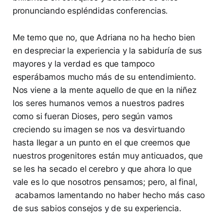
pronunciando espléndidas conferencias.
Me temo que no, que Adriana no ha hecho bien
en despreciar la experiencia y la sabiduría de sus
mayores y la verdad es que tampoco
esperábamos mucho más de su entendimiento.
Nos viene a la mente aquello de que en la niñez
los seres humanos vemos a nuestros padres
como si fueran Dioses, pero según vamos
creciendo su imagen se nos va desvirtuando
hasta llegar a un punto en el que creemos que
nuestros progenitores están muy anticuados, que
se les ha secado el cerebro y que ahora lo que
vale es lo que nosotros pensamos; pero, al final,
acabamos lamentando no haber hecho más caso
de sus sabios consejos y de su experiencia.