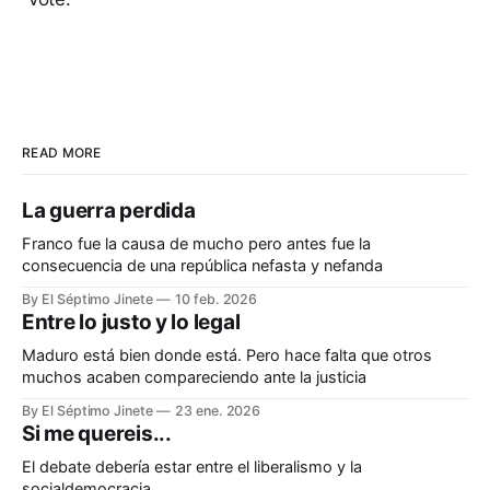
READ MORE
La guerra perdida
Franco fue la causa de mucho pero antes fue la
consecuencia de una república nefasta y nefanda
By El Séptimo Jinete
10 feb. 2026
Entre lo justo y lo legal
Maduro está bien donde está. Pero hace falta que otros
muchos acaben compareciendo ante la justicia
By El Séptimo Jinete
23 ene. 2026
Si me quereis...
El debate debería estar entre el liberalismo y la
socialdemocracia