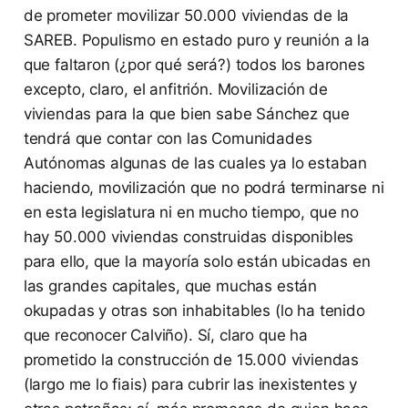
de prometer movilizar 50.000 viviendas de la
SAREB. Populismo en estado puro y reunión a la
que faltaron (¿por qué será?) todos los barones
excepto, claro, el anfitrión. Movilización de
viviendas para la que bien sabe Sánchez que
tendrá que contar con las Comunidades
Autónomas algunas de las cuales ya lo estaban
haciendo, movilización que no podrá terminarse ni
en esta legislatura ni en mucho tiempo, que no
hay 50.000 viviendas construidas disponibles
para ello, que la mayoría solo están ubicadas en
las grandes capitales, que muchas están
okupadas y otras son inhabitables (lo ha tenido
que reconocer Calviño). Sí, claro que ha
prometido la construcción de 15.000 viviendas
(largo me lo fiais) para cubrir las inexistentes y