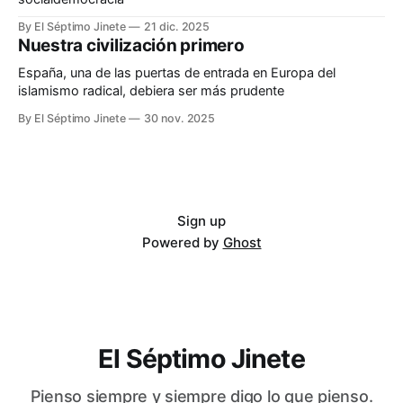
By El Séptimo Jinete
21 dic. 2025
Nuestra civilización primero
España, una de las puertas de entrada en Europa del
islamismo radical, debiera ser más prudente
By El Séptimo Jinete
30 nov. 2025
Sign up
Powered by
Ghost
El Séptimo Jinete
Pienso siempre y siempre digo lo que pienso.