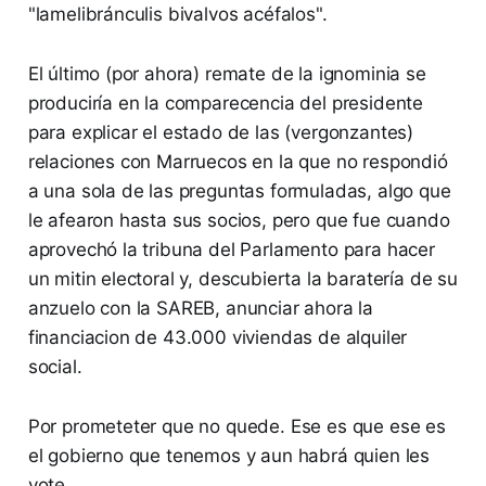
"lamelibránculis bivalvos acéfalos".
El último (por ahora) remate de la ignominia se
produciría en la comparecencia del presidente
para explicar el estado de las (vergonzantes)
relaciones con Marruecos en la que no respondió
a una sola de las preguntas formuladas, algo que
le afearon hasta sus socios, pero que fue cuando
aprovechó la tribuna del Parlamento para hacer
un mitin electoral y, descubierta la baratería de su
anzuelo con la SAREB, anunciar ahora la
financiacion de 43.000 viviendas de alquiler
social.
Por prometeter que no quede. Ese es que ese es
el gobierno que tenemos y aun habrá quien les
vote.