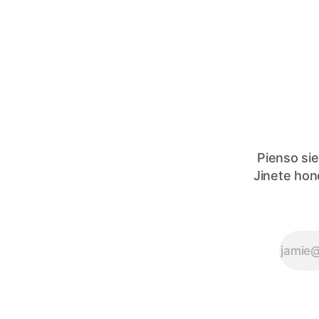
Pienso sie
Jinete hon