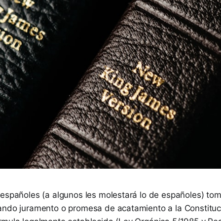
 españoles (a algunos les molestará lo de españoles) to
ando juramento o promesa de acatamiento a la Constituci