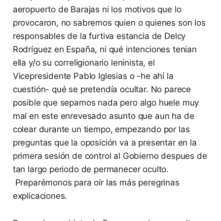
aeropuerto de Barajas ni los motivos que lo
provocaron, no sabremos quien o quienes son los
responsables de la furtiva estancia de Delcy
Rodríguez en España, ni qué intenciones tenian
ella y/o su correligionario leninista, el
Vicepresidente Pablo Iglesias o -he ahí la
cuestión- qué se pretendía ocultar. No parece
posible que sepamos nada pero algo huele muy
mal en este enrevesado asunto que aun ha de
colear durante un tiempo, empezando por las
preguntas que la oposición va a presentar en la
primera sesión de control al Gobierno despues de
tan largo periodo de permanecer oculto.
Preparémonos para oír las más peregrinas
explicaciones.