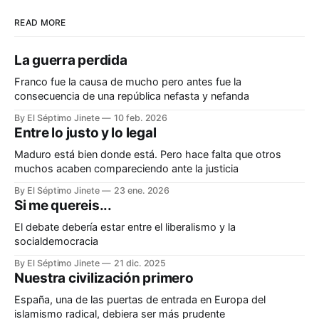
READ MORE
La guerra perdida
Franco fue la causa de mucho pero antes fue la
consecuencia de una república nefasta y nefanda
By El Séptimo Jinete
10 feb. 2026
Entre lo justo y lo legal
Maduro está bien donde está. Pero hace falta que otros
muchos acaben compareciendo ante la justicia
By El Séptimo Jinete
23 ene. 2026
Si me quereis...
El debate debería estar entre el liberalismo y la
socialdemocracia
By El Séptimo Jinete
21 dic. 2025
Nuestra civilización primero
España, una de las puertas de entrada en Europa del
islamismo radical, debiera ser más prudente