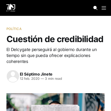
POLÍTICA
Cuestión de credibilidad
El Delcygate perseguirá al gobierno durante un
tiempo sin que pueda ofrecer explicaciones
coherentes
El Séptimo Jinete
12 feb. 2020
—
3 min read