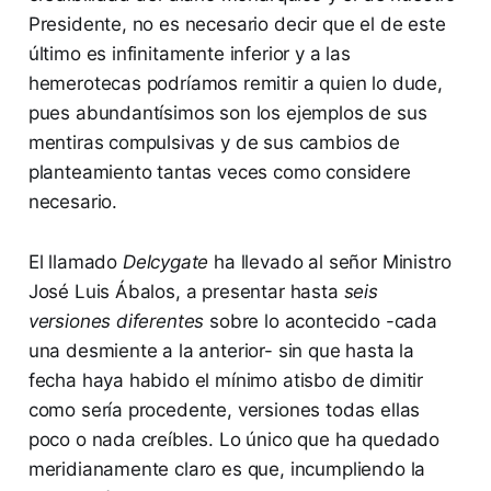
Presidente, no es necesario decir que el de este
último es infinitamente inferior y a las
hemerotecas podríamos remitir a quien lo dude,
pues abundantísimos son los ejemplos de sus
mentiras compulsivas y de sus cambios de
planteamiento tantas veces como considere
necesario.
El llamado
Delcygate
ha llevado al señor Ministro
José Luis Ábalos, a presentar hasta
seis
versiones diferentes
sobre lo acontecido -cada
una desmiente a la anterior- sin que hasta la
fecha haya habido el mínimo atisbo de dimitir
como sería procedente, versiones todas ellas
poco o nada creíbles. Lo único que ha quedado
meridianamente claro es que, incumpliendo la