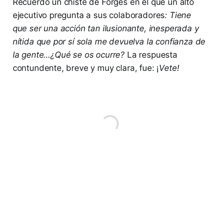
Recuerdo un chiste de Forges en el que un alto
ejecutivo pregunta a sus colaboradores
: Tiene
que ser una acción tan ilusionante, inesperada y
nítida que por sí sola me devuelva la confianza de
la gente…¿Qué se os ocurre?
La respuesta
contundente, breve y muy clara, fue: ¡
Vete!