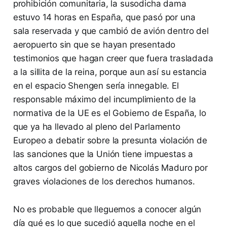
prohibición comunitaria, la susodicha dama
estuvo 14 horas en España, que pasó por una
sala reservada y que cambió de avión dentro del
aeropuerto sin que se hayan presentado
testimonios que hagan creer que fuera trasladada
a la sillita de la reina, porque aun así su estancia
en el espacio Shengen sería innegable. El
responsable máximo del incumplimiento de la
normativa de la UE es el Gobierno de España, lo
que ya ha llevado al pleno del Parlamento
Europeo a debatir sobre la presunta violación de
las sanciones que la Unión tiene impuestas a
altos cargos del gobierno de Nicolás Maduro por
graves violaciones de los derechos humanos.
No es probable que lleguemos a conocer algún
día qué es lo que sucedió aquella noche en el