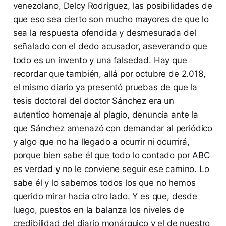
venezolano, Delcy Rodríguez, las posibilidades de
que eso sea cierto son mucho mayores de que lo
sea la respuesta ofendida y desmesurada del
señalado con el dedo acusador, aseverando que
todo es un invento y una falsedad. Hay que
recordar que también, allá por octubre de 2.018,
el mismo diario ya presentó pruebas de que la
tesis doctoral del doctor Sánchez era un
autentico homenaje al plagio, denuncia ante la
que Sánchez amenazó con demandar al periódico
y algo que no ha llegado a ocurrir ni ocurrirá,
porque bien sabe él que todo lo contado por ABC
es verdad y no le conviene seguir ese camino. Lo
sabe él y lo sabemos todos los que no hemos
querido mirar hacia otro lado. Y es que, desde
luego, puestos en la balanza los niveles de
credibilidad del diario monárquico y el de nuestro