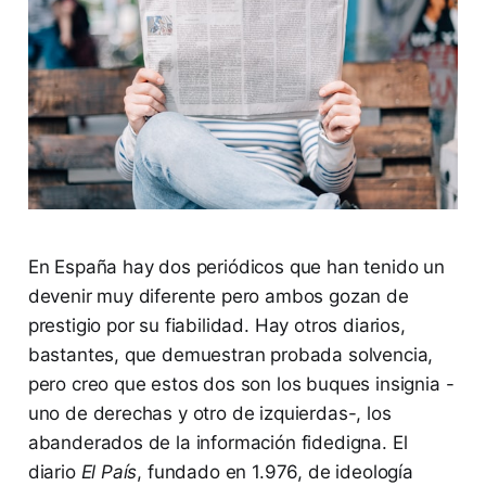
En España hay dos periódicos que han tenido un
devenir muy diferente pero ambos gozan de
prestigio por su fiabilidad. Hay otros diarios,
bastantes, que demuestran probada solvencia,
pero creo que estos dos son los buques insignia -
uno de derechas y otro de izquierdas-, los
abanderados de la información fidedigna. El
diario
El País
, fundado en 1.976, de ideología