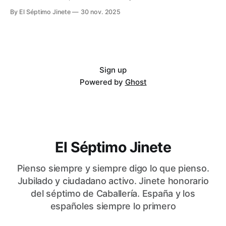
By El Séptimo Jinete
30 nov. 2025
Sign up
Powered by
Ghost
El Séptimo Jinete
Pienso siempre y siempre digo lo que pienso.
Jubilado y ciudadano activo. Jinete honorario
del séptimo de Caballería. España y los
españoles siempre lo primero