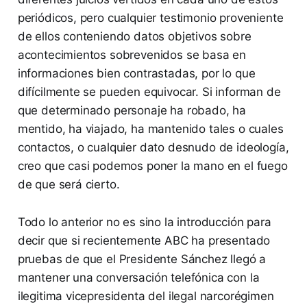
periódicos, pero cualquier testimonio proveniente
de ellos conteniendo datos objetivos sobre
acontecimientos sobrevenidos se basa en
informaciones bien contrastadas, por lo que
difícilmente se pueden equivocar. Si informan de
que determinado personaje ha robado, ha
mentido, ha viajado, ha mantenido tales o cuales
contactos, o cualquier dato desnudo de ideología,
creo que casi podemos poner la mano en el fuego
de que será cierto.
Todo lo anterior no es sino la introducción para
decir que si recientemente ABC ha presentado
pruebas de que el Presidente Sánchez llegó a
mantener una conversación telefónica con la
ilegitima vicepresidenta del ilegal narcorégimen