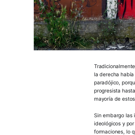
Tradicionalmente,
la derecha había
paradójico, porqu
progresista hast
mayoría de estos 
Sin embargo las 
ideológicos y po
formaciones, lo q