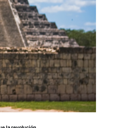
ue la revolución