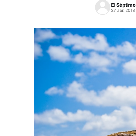
El Séptimo
27 abr. 2018