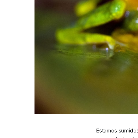
Estamos sumidos 