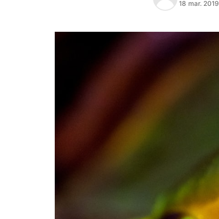
18 mar. 201