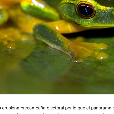
en plena precampaña electoral por lo que el panorama p