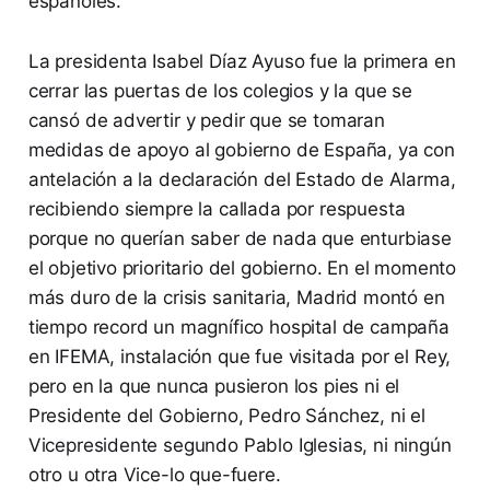
españoles.
La presidenta Isabel Díaz Ayuso fue la primera en
cerrar las puertas de los colegios y la que se
cansó de advertir y pedir que se tomaran
medidas de apoyo al gobierno de España, ya con
antelación a la declaración del Estado de Alarma,
recibiendo siempre la callada por respuesta
porque no querían saber de nada que enturbiase
el objetivo prioritario del gobierno. En el momento
más duro de la crisis sanitaria, Madrid montó en
tiempo record un magnífico hospital de campaña
en IFEMA, instalación que fue visitada por el Rey,
pero en la que nunca pusieron los pies ni el
Presidente del Gobierno, Pedro Sánchez, ni el
Vicepresidente segundo Pablo Iglesias, ni ningún
otro u otra Vice-lo que-fuere.