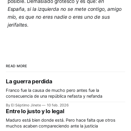
posible. Demasiado grotesco y es que:
en
España, si la izquierda no se mete contigo, amigo
mío, es que no eres nadie o eres uno de sus
jerifaltes.
READ MORE
La guerra perdida
Franco fue la causa de mucho pero antes fue la
consecuencia de una república nefasta y nefanda
By El Séptimo Jinete
10 feb. 2026
Entre lo justo y lo legal
Maduro está bien donde está. Pero hace falta que otros
muchos acaben compareciendo ante la justicia