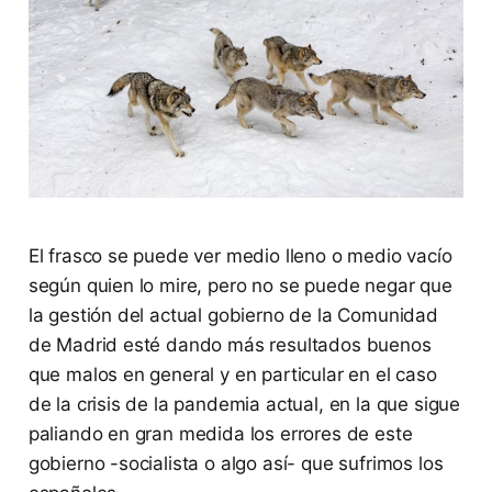
El frasco se puede ver medio lleno o medio vacío
según quien lo mire, pero no se puede negar que
la gestión del actual gobierno de la Comunidad
de Madrid esté dando más resultados buenos
que malos en general y en particular en el caso
de la crisis de la pandemia actual, en la que sigue
paliando en gran medida los errores de este
gobierno -socialista o algo así- que sufrimos los