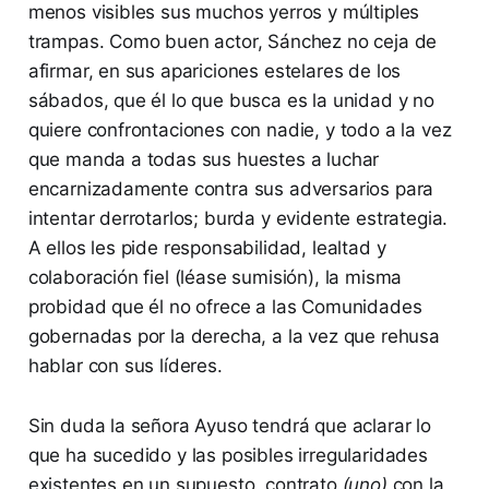
menos visibles sus muchos yerros y múltiples
trampas. Como buen actor, Sánchez no ceja de
afirmar, en sus apariciones estelares de los
sábados, que él lo que busca es la unidad y no
quiere confrontaciones con nadie, y todo a la vez
que manda a todas sus huestes a luchar
encarnizadamente contra sus adversarios para
intentar derrotarlos; burda y evidente estrategia.
A ellos les pide responsabilidad, lealtad y
colaboración fiel (léase sumisión), la misma
probidad que él no ofrece a las Comunidades
gobernadas por la derecha, a la vez que rehusa
hablar con sus líderes.
Sin duda la señora Ayuso tendrá que aclarar lo
que ha sucedido y las posibles irregularidades
existentes en un supuesto contrato
(uno)
con la