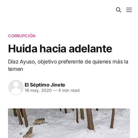
CORRUPCIÓN
Huida hacia adelante
Díaz Ayuso, objetivo preferente de quienes más la
temen
El Séptimo Jinete
16 may. 2020
—
4 min read