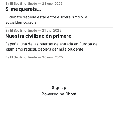
By El Séptimo Jinete
23 ene. 2026
Si me quereis...
El debate debería estar entre el liberalismo y la
socialdemocracia
By El Séptimo Jinete
21 dic. 2025
Nuestra civilización primero
España, una de las puertas de entrada en Europa del
islamismo radical, debiera ser más prudente
By El Séptimo Jinete
30 nov. 2025
Sign up
Powered by
Ghost