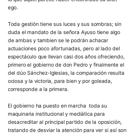
ego.
Toda gestión tiene sus luces y sus sombras; sin
duda el mandato de la señora Ayuso tiene algo
de ambas y tambien se le podrán achacar
actuaciones poco afortunadas, pero al lado del
espectáculo que llevan casi dos años ofreciendo,
primero el gobierno de don Pedro y finalmente el
del dúo Sánchez-Iglesias, la comparación resulta
ociosa y la victoria, para bien y por goleada,
corresponde a la primera.
El gobierno ha puesto en marcha toda su
maquinaria institucional y mediática para
desacreditar al principal partido de la oposición,
tratando de desviar la atención para ver si así son