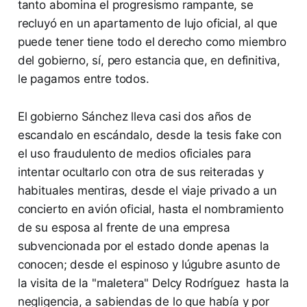
tanto abomina el progresismo rampante, se
recluyó en un apartamento de lujo oficial, al que
puede tener tiene todo el derecho como miembro
del gobierno, sí, pero estancia que, en definitiva,
le pagamos entre todos.
El gobierno Sánchez lleva casi dos años de
escandalo en escándalo, desde la tesis fake con
el uso fraudulento de medios oficiales para
intentar ocultarlo con otra de sus reiteradas y
habituales mentiras, desde el viaje privado a un
concierto en avión oficial, hasta el nombramiento
de su esposa al frente de una empresa
subvencionada por el estado donde apenas la
conocen; desde el espinoso y lúgubre asunto de
la visita de la "maletera" Delcy Rodríguez hasta la
negligencia, a sabiendas de lo que había y por