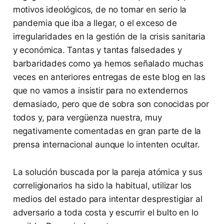
motivos ideológicos, de no tomar en serio la
pandemia que iba a llegar, o el exceso de
irregularidades en la gestión de la crisis sanitaria
y económica. Tantas y tantas falsedades y
barbaridades como ya hemos señalado muchas
veces en anteriores entregas de este blog en las
que no vamos a insistir para no extendernos
demasiado, pero que de sobra son conocidas por
todos y, para vergüenza nuestra, muy
negativamente comentadas en gran parte de la
prensa internacional aunque lo intenten ocultar.
La solución buscada por la pareja atómica y sus
correligionarios ha sido la habitual, utilizar los
medios del estado para intentar desprestigiar al
adversario a toda costa y escurrir el bulto en lo