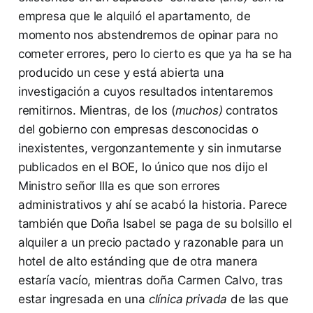
empresa que le alquiló el apartamento, de
momento nos abstendremos de opinar para no
cometer errores, pero lo cierto es que ya ha se ha
producido un cese y está abierta una
investigación a cuyos resultados intentaremos
remitirnos. Mientras, de los (
muchos)
contratos
del gobierno con empresas desconocidas o
inexistentes, vergonzantemente y sin inmutarse
publicados en el BOE, lo único que nos dijo el
Ministro señor Illa es que son errores
administrativos y ahí se acabó la historia. Parece
también que Doña Isabel se paga de su bolsillo el
alquiler a un precio pactado y razonable para un
hotel de alto estánding que de otra manera
estaría vacío, mientras doña Carmen Calvo, tras
estar ingresada en una
clínica privada
de las que