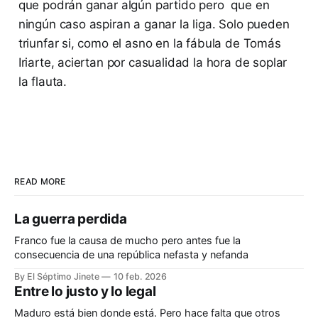
que podrán ganar algún partido pero que en
ningún caso aspiran a ganar la liga. Solo pueden
triunfar si, como el asno en la fábula de Tomás
Iriarte, aciertan por casualidad la hora de soplar
la flauta.
READ MORE
La guerra perdida
Franco fue la causa de mucho pero antes fue la
consecuencia de una república nefasta y nefanda
By El Séptimo Jinete
10 feb. 2026
Entre lo justo y lo legal
Maduro está bien donde está. Pero hace falta que otros