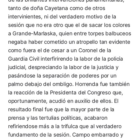
tanto de doña Cayetana como de otros
intervinientes, ni del verdadero motivo de la
sesión que no era otro que el de sacar los colores
a Grande-Marlaska, quien entre torpes balbuceos
negaba haber cometido un atropello tan evidente
como fuera el de cesar a un Coronel de la
Guardia Civil interfirirendo la labor de la policía
judicial, despreciando la labor de la justicia y
pasándose la separación de poderes por un
palmo debajo del ombligo. Horrenda fue también
la reacción de la Presidenta del Congreso que,
oportunamente, acudió en auxilio de ellos. El
resultado final fue que la mayor parte de la
prensa y las tertulias políticas, acabaron
refiriendose más a la trifulca que al verdadero
fundamento de la sesión. Campo embarrado y