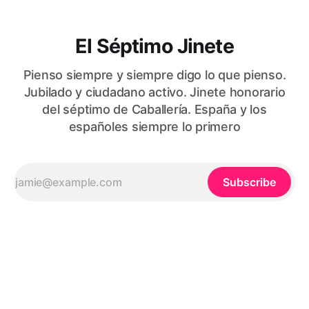
El Séptimo Jinete
Pienso siempre y siempre digo lo que pienso.
Jubilado y ciudadano activo. Jinete honorario
del séptimo de Caballería. España y los
españoles siempre lo primero
Subscribe