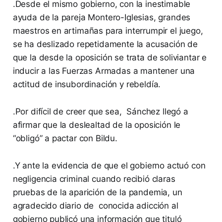
.Desde el mismo gobierno, con la inestimable
ayuda de la pareja Montero-Iglesias, grandes
maestros en artimañas para interrumpir el juego,
se ha deslizado repetidamente la acusación de
que la desde la oposición se trata de soliviantar e
inducir a las Fuerzas Armadas a mantener una
actitud de insubordinación y rebeldía.
.Por difícil de creer que sea, Sánchez llegó a
afirmar que la deslealtad de la oposición le
“obligó” a pactar con Bildu.
.Y ante la evidencia de que el gobierno actuó con
negligencia criminal cuando recibió claras
pruebas de la aparición de la pandemia, un
agradecido diario de conocida adicción al
gobierno publicó una información que tituló