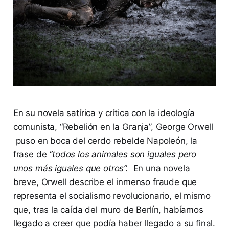
En su novela satírica y crítica con la ideología
comunista, “Rebelión en la Granja”, George Orwell
puso en boca del cerdo rebelde Napoleón, la
frase de
“todos los animales son iguales pero
unos más iguales que otros”.
En una novela
breve, Orwell describe el inmenso fraude que
representa el socialismo revolucionario, el mismo
que, tras la caída del muro de Berlín, habíamos
llegado a creer que podía haber llegado a su final.