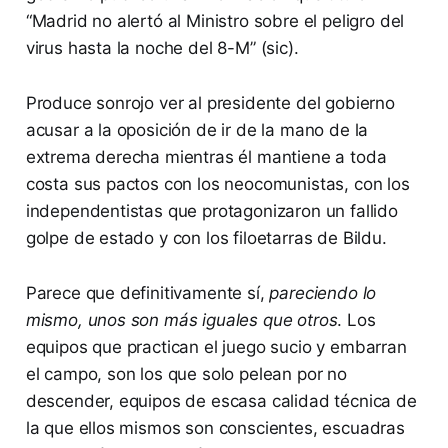
“Madrid no alertó al Ministro sobre el peligro del
virus hasta la noche del 8-M” (sic).
Produce sonrojo ver al presidente del gobierno
acusar a la oposición de ir de la mano de la
extrema derecha mientras él mantiene a toda
costa sus pactos con los neocomunistas, con los
independentistas que protagonizaron un fallido
golpe de estado y con los filoetarras de Bildu.
Parece que definitivamente sí,
pareciendo lo
mismo, unos son más iguales que otros
. Los
equipos que practican el juego sucio y embarran
el campo, son los que solo pelean por no
descender, equipos de escasa calidad técnica de
la que ellos mismos son conscientes, escuadras