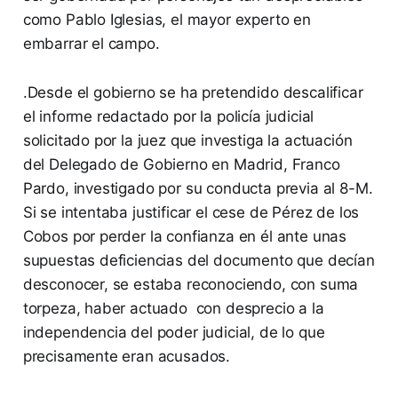
como Pablo Iglesias, el mayor experto en
embarrar el campo.
.Desde el gobierno se ha pretendido descalificar
el informe redactado por la policía judicial
solicitado por la juez que investiga la actuación
del Delegado de Gobierno en Madrid, Franco
Pardo, investigado por su conducta previa al 8-M.
Si se intentaba justificar el cese de Pérez de los
Cobos por perder la confianza en él ante unas
supuestas deficiencias del documento que decían
desconocer, se estaba reconociendo, con suma
torpeza, haber actuado con desprecio a la
independencia del poder judicial, de lo que
precisamente eran acusados.