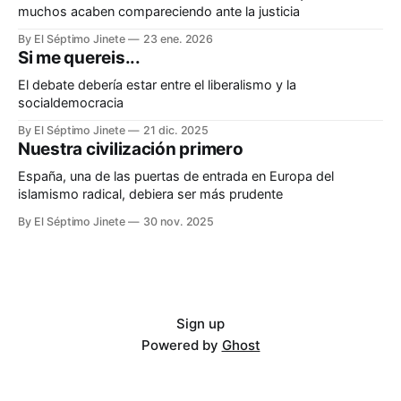
muchos acaben compareciendo ante la justicia
By El Séptimo Jinete
23 ene. 2026
Si me quereis...
El debate debería estar entre el liberalismo y la
socialdemocracia
By El Séptimo Jinete
21 dic. 2025
Nuestra civilización primero
España, una de las puertas de entrada en Europa del
islamismo radical, debiera ser más prudente
By El Séptimo Jinete
30 nov. 2025
Sign up
Powered by
Ghost