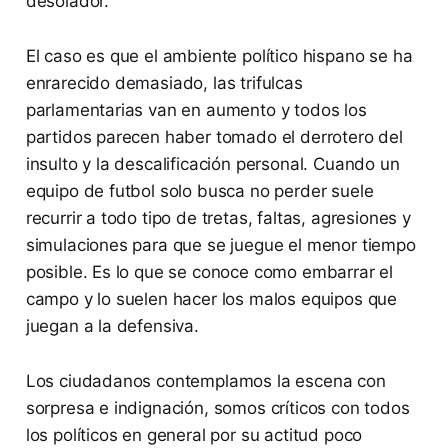
desolador.
El caso es que el ambiente político hispano se ha
enrarecido demasiado, las trifulcas
parlamentarias van en aumento y todos los
partidos parecen haber tomado el derrotero del
insulto y la descalificación personal. Cuando un
equipo de futbol solo busca no perder suele
recurrir a todo tipo de tretas, faltas, agresiones y
simulaciones para que se juegue el menor tiempo
posible. Es lo que se conoce como embarrar el
campo y lo suelen hacer los malos equipos que
juegan a la defensiva.
Los ciudadanos contemplamos la escena con
sorpresa e indignación, somos críticos con todos
los políticos en general por su actitud poco