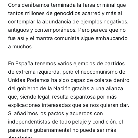
Considerábamos terminada la farsa criminal que
tantos millones de genocidios acarreó y más al
contemplar la abundancia de ejemplos negativos,
antiguos y contemporáneos. Pero parece que no
fue así y el mantra comunista sigue embaucando
a muchos.
En España tenemos varios ejemplos de partidos
de extrema izquierda, pero el neocomunismo de
Unidas Podemos ha sido capaz de colarse dentro
del gobierno de la Nación gracias a una alianza
que, siendo legal, resulta espantosa por más
explicaciones interesadas que se nos quieran dar.
Si añadimos los pactos y acuerdos con
independentistas de todo pelaje y condición, el
panorama gubernamental no puede ser más