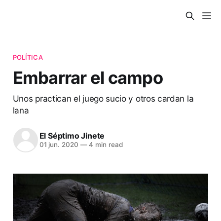
POLÍTICA
Embarrar el campo
Unos practican el juego sucio y otros cardan la
lana
El Séptimo Jinete
01 jun. 2020
—
4 min read