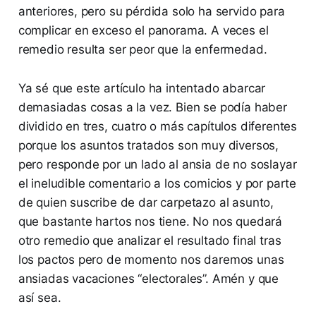
anteriores, pero su pérdida solo ha servido para
complicar en exceso el panorama. A veces el
remedio resulta ser peor que la enfermedad.
Ya sé que este artículo ha intentado abarcar
demasiadas cosas a la vez. Bien se podía haber
dividido en tres, cuatro o más capítulos diferentes
porque los asuntos tratados son muy diversos,
pero responde por un lado al ansia de no soslayar
el ineludible comentario a los comicios y por parte
de quien suscribe de dar carpetazo al asunto,
que bastante hartos nos tiene. No nos quedará
otro remedio que analizar el resultado final tras
los pactos pero de momento nos daremos unas
ansiadas vacaciones “electorales”. Amén y que
así sea.