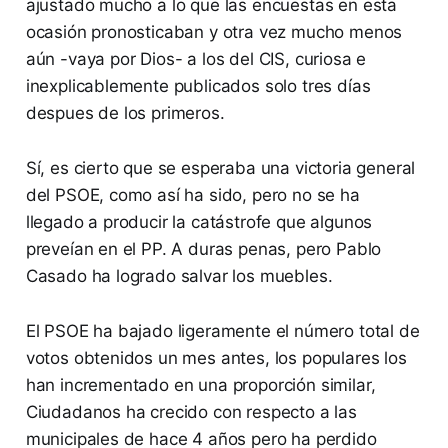
ajustado mucho a lo que las encuestas en esta
ocasión pronosticaban y otra vez mucho menos
aún -vaya por Dios- a los del CIS, curiosa e
inexplicablemente publicados solo tres días
despues de los primeros.
Sí, es cierto que se esperaba una victoria general
del PSOE, como así ha sido, pero no se ha
llegado a producir la catástrofe que algunos
preveían en el PP. A duras penas, pero Pablo
Casado ha logrado salvar los muebles.
El PSOE ha bajado ligeramente el número total de
votos obtenidos un mes antes, los populares los
han incrementado en una proporción similar,
Ciudadanos ha crecido con respecto a las
municipales de hace 4 años pero ha perdido