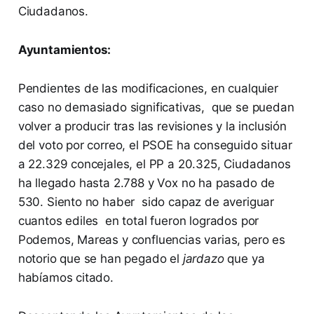
Ciudadanos.
Ayuntamientos:
Pendientes de las modificaciones, en cualquier
caso no demasiado significativas, que se puedan
volver a producir tras las revisiones y la inclusión
del voto por correo, el PSOE ha conseguido situar
a 22.329 concejales, el PP a 20.325, Ciudadanos
ha llegado hasta 2.788 y Vox no ha pasado de
530. Siento no haber sido capaz de averiguar
cuantos ediles en total fueron logrados por
Podemos, Mareas y confluencias varias, pero es
notorio que se han pegado el
jardazo
que ya
habíamos citado.