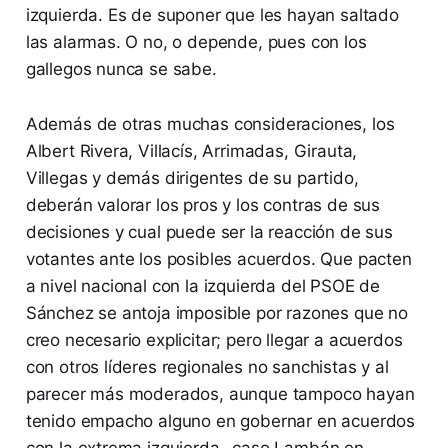
izquierda. Es de suponer que les hayan saltado
las alarmas. O no, o depende, pues con los
gallegos nunca se sabe.
Además de otras muchas consideraciones, los
Albert Rivera, Villacís, Arrimadas, Girauta,
Villegas y demás dirigentes de su partido,
deberán valorar los pros y los contras de sus
decisiones y cual puede ser la reacción de sus
votantes ante los posibles acuerdos. Que pacten
a nivel nacional con la izquierda del PSOE de
Sánchez se antoja imposible por razones que no
creo necesario explicitar; pero llegar a acuerdos
con otros líderes regionales no sanchistas y al
parecer más moderados, aunque tampoco hayan
tenido empacho alguno en gobernar en acuerdos
con la extrema izquierda -caso Lambán en