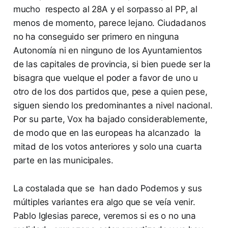
mucho respecto al 28A y el sorpasso al PP, al
menos de momento, parece lejano. Ciudadanos
no ha conseguido ser primero en ninguna
Autonomía ni en ninguno de los Ayuntamientos
de las capitales de provincia, si bien puede ser la
bisagra que vuelque el poder a favor de uno u
otro de los dos partidos que, pese a quien pese,
siguen siendo los predominantes a nivel nacional.
Por su parte, Vox ha bajado considerablemente,
de modo que en las europeas ha alcanzado la
mitad de los votos anteriores y solo una cuarta
parte en las municipales.
La costalada que se han dado Podemos y sus
múltiples variantes era algo que se veía venir.
Pablo Iglesias parece, veremos si es o no una