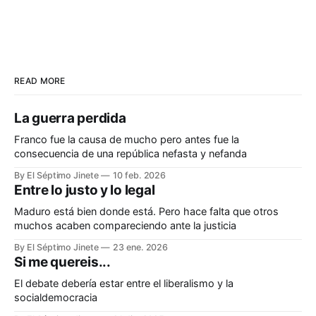
READ MORE
La guerra perdida
Franco fue la causa de mucho pero antes fue la
consecuencia de una república nefasta y nefanda
By El Séptimo Jinete
10 feb. 2026
Entre lo justo y lo legal
Maduro está bien donde está. Pero hace falta que otros
muchos acaben compareciendo ante la justicia
By El Séptimo Jinete
23 ene. 2026
Si me quereis...
El debate debería estar entre el liberalismo y la
socialdemocracia