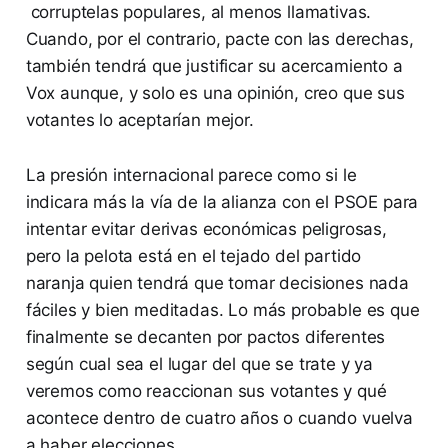
corruptelas populares, al menos llamativas.
Cuando, por el contrario, pacte con las derechas,
también tendrá que justificar su acercamiento a
Vox aunque, y solo es una opinión, creo que sus
votantes lo aceptarían mejor.
La presión internacional parece como si le
indicara más la vía de la alianza con el PSOE para
intentar evitar derivas económicas peligrosas,
pero la pelota está en el tejado del partido
naranja quien tendrá que tomar decisiones nada
fáciles y bien meditadas. Lo más probable es que
finalmente se decanten por pactos diferentes
según cual sea el lugar del que se trate y ya
veremos como reaccionan sus votantes y qué
acontece dentro de cuatro años o cuando vuelva
a haber elecciones.