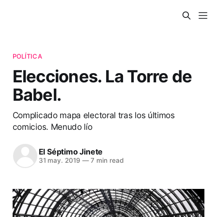
POLÍTICA
Elecciones. La Torre de
Babel.
Complicado mapa electoral tras los últimos
comicios. Menudo lío
El Séptimo Jinete
31 may. 2019
—
7 min read