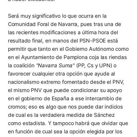
Será muy significativo lo que ocurra en la
Comunidad Foral de Navarra, pues tras una de
las recientes modificaciones a última hora del
resultado final, en manos del PSN-PSOE está
permitir que tanto en el Gobierno Autónomo como
en el Ayuntamiento de Pamplona coja las riendas
la coalición
"Navarra Suma"
(PP, Cs y UPN) o
favorecer cualquier otra opción que ayude al
nacionalismo extremo fomentado desde el PNV,
el mismo PNV que puede condicionar su apoyo
en el gobierno de España a ese intercambio de
cromos; eso es algo que nos puede dar indicios
de cual es la verdadera medida de Sánchez
como estadista. Y tampoco habrá que olvidar que
en función de cual sea la opción elegida por los