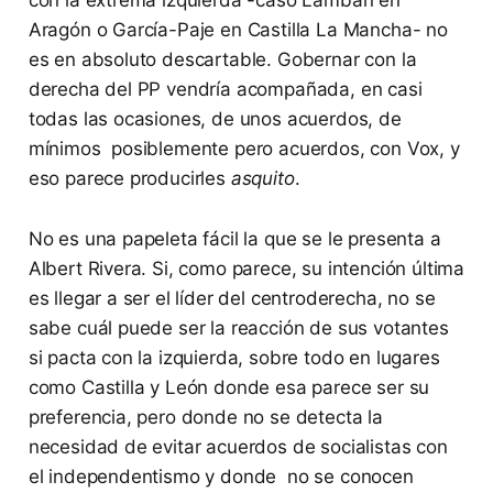
Aragón o García-Paje en Castilla La Mancha- no
es en absoluto descartable. Gobernar con la
derecha del PP vendría acompañada, en casi
todas las ocasiones, de unos acuerdos, de
mínimos posiblemente pero acuerdos, con Vox, y
eso parece producirles
asquito
.
No es una papeleta fácil la que se le presenta a
Albert Rivera. Si, como parece, su intención última
es llegar a ser el líder del centroderecha, no se
sabe cuál puede ser la reacción de sus votantes
si pacta con la izquierda, sobre todo en lugares
como Castilla y León donde esa parece ser su
preferencia, pero donde no se detecta la
necesidad de evitar acuerdos de socialistas con
el independentismo y donde no se conocen