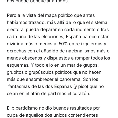
nos puede beneficiar a todos.
Pero a la vista del mapa político que antes
habíamos trazado, más allá de lo que el sistema
electoral pueda deparar en cada momento o tras
cada una de las elecciones, España parece estar
dividida más o menos al 50% entre izquierdas y
derechas con el añadido de nacionalismos más o
menos obscenos y dispuestos a romper todos los
esquemas. Y todo ello en un mar de grupos,
grupitos o grupúsculos políticos que no hacen
más que ensombrecer el panorama. Son los
fantasmas de las dos Españas (y pico) que no
cejan en el afán de partirnos el corazón.
El bipartidismo no dio buenos resultados por
culpa de aquellos dos únicos contendientes