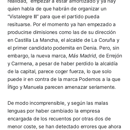
realidad, empezar a estar amortizado y ya hay
quien habla de que habrán de organizar un
“Vistalegre III” para que el partido pueda
resituarse. Por el momento ya han empezado a
producirse dimisiones como las de su dirección
en Castilla La Mancha, el alcalde de La Coruña y
el primer candidato podemita en Denia. Pero, sin
embargo, la nueva marca,
Más Madrid,
de Errejón
y Carmena, a pesar de haber perdido la alcaldía
de la capital, parece coger fuerza, lo que solo
puede ir en contra de la marca Podemos a la que
Íñigo y Manuela parecen amenazar seriamente.
De modo incomprensible, y según las malas
lenguas por haber cambiado la empresa
encargada de los recuentos por otras dos de
menor coste, se han detectado errores que ahora