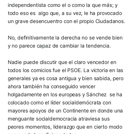
independentista como el o como la que más; y
todo eso es algo que, a su vez, le ha provocado
un grave desencuentro con el propio Ciudadanos.
No, definitivamente la derecha no se vende bien
y no parece capaz de cambiar la tendencia.
Nadie puede discutir que el claro vencedor en
todos los comicios fue el PSOE. La victoria en las
generales ya es cosa antigua y bien sabida, pero
ahora también ha conseguido vencer
holgadamente en los europeas y Sánchez se ha
colocado como el líder socialdemócrata con
mayores apoyos de un Continente en donde una
menguante socialdemocracia atraviesa sus
peores momentos, liderazgo que en cierto modo