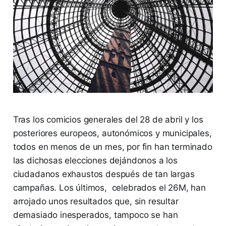
Tras los comicios generales del 28 de abril y los
posteriores europeos, autonómicos y municipales,
todos en menos de un mes, por fin han terminado
las dichosas elecciones dejándonos a los
ciudadanos exhaustos después de tan largas
campañas. Los últimos, celebrados el 26M, han
arrojado unos resultados que, sin resultar
demasiado inesperados, tampoco se han