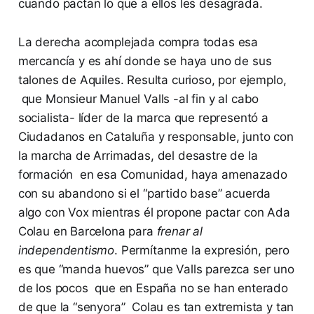
cuando pactan lo que a ellos les desagrada.
La derecha acomplejada compra todas esa
mercancía y es ahí donde se haya uno de sus
talones de Aquiles. Resulta curioso, por ejemplo,
que Monsieur Manuel Valls -al fin y al cabo
socialista- líder de la marca que representó a
Ciudadanos en Cataluña y responsable, junto con
la marcha de Arrimadas, del desastre de la
formación en esa Comunidad, haya amenazado
con su abandono si el “partido base” acuerda
algo con Vox mientras él propone pactar con Ada
Colau en Barcelona para
frenar al
independentismo
. Permítanme la expresión, pero
es que “manda huevos” que Valls parezca ser uno
de los pocos que en España no se han enterado
de que la “senyora” Colau es tan extremista y tan