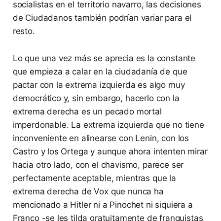
socialistas en el territorio navarro, las decisiones
de Ciudadanos también podrían variar para el
resto.
Lo que una vez más se aprecia es la constante
que empieza a calar en la ciudadanía de que
pactar con la extrema izquierda es algo muy
democrático y, sin embargo, hacerlo con la
extrema derecha es un pecado mortal
imperdonable. La extrema izquierda que no tiene
inconveniente en alinearse con Lenin, con los
Castro y los Ortega y aunque ahora intenten mirar
hacia otro lado, con el chavismo, parece ser
perfectamente aceptable, mientras que la
extrema derecha de Vox que nunca ha
mencionado a Hitler ni a Pinochet ni siquiera a
Franco -se les tilda gratuitamente de franquistas