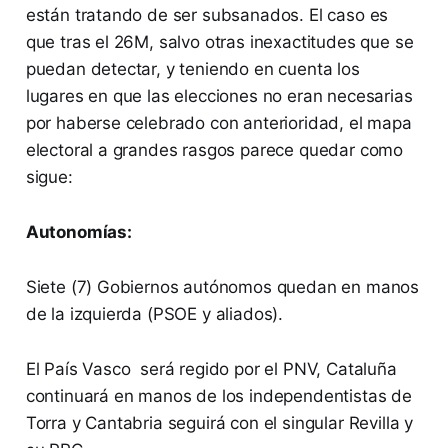
están tratando de ser subsanados. El caso es
que tras el 26M, salvo otras inexactitudes que se
puedan detectar, y teniendo en cuenta los
lugares en que las elecciones no eran necesarias
por haberse celebrado con anterioridad, el mapa
electoral a grandes rasgos parece quedar como
sigue:
Autonomías:
Siete (7) Gobiernos autónomos quedan en manos
de la izquierda (PSOE y aliados).
El País Vasco será regido por el PNV, Cataluña
continuará en manos de los independentistas de
Torra y Cantabria seguirá con el singular Revilla y