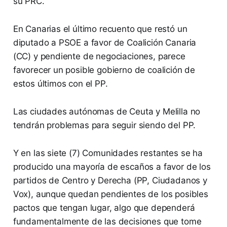
su PRC.
En Canarias el último recuento que restó un
diputado a PSOE a favor de Coalición Canaria
(CC) y pendiente de negociaciones, parece
favorecer un posible gobierno de coalición de
estos últimos con el PP.
Las ciudades autónomas de Ceuta y Melilla no
tendrán problemas para seguir siendo del PP.
Y en las siete (7) Comunidades restantes se ha
producido una mayoría de escaños a favor de los
partidos de Centro y Derecha (PP, Ciudadanos y
Vox), aunque quedan pendientes de los posibles
pactos que tengan lugar, algo que dependerá
fundamentalmente de las decisiones que tome