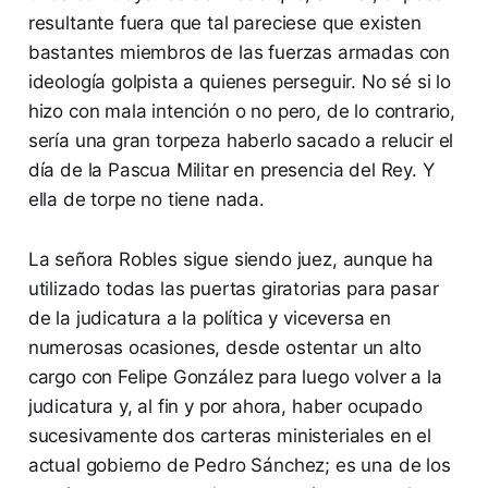
resultante fuera que tal pareciese que existen
bastantes miembros de las fuerzas armadas con
ideología golpista a quienes perseguir. No sé si lo
hizo con mala intención o no pero, de lo contrario,
sería una gran torpeza haberlo sacado a relucir el
día de la Pascua Militar en presencia del Rey. Y
ella de torpe no tiene nada.
La señora Robles sigue siendo juez, aunque ha
utilizado todas las puertas giratorias para pasar
de la judicatura a la política y viceversa en
numerosas ocasiones, desde ostentar un alto
cargo con Felipe González para luego volver a la
judicatura y, al fin y por ahora, haber ocupado
sucesivamente dos carteras ministeriales en el
actual gobierno de Pedro Sánchez; es una de los