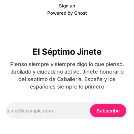
Sign up
Powered by
Ghost
El Séptimo Jinete
Pienso siempre y siempre digo lo que pienso.
Jubilado y ciudadano activo. Jinete honorario
del séptimo de Caballería. España y los
españoles siempre lo primero
Subscribe