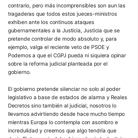
contrario, pero más incomprensibles son aun las
tragaderas que todos estos jueces-ministros
exhiben ante los continuos ataques
gubernamentales a la Justicia, Justicia que se
pretende controlar de modo absoluto y, para
ejemplo, valga el reciente veto de PSOE y
Podemos a que el CGPJ pueda ni siquiera opinar
sobre la reforma judicial planteada por el
gobierno.
El gobierno pretende silenciar no solo al poder
legislativo a base de estados de alarma y Reales
Decretos sino también al judicial, nosotros lo
llevamos advirtiendo desde hace mucho tiempo
mientras Europa lo contempla con asombro e
incredulidad y creemos que algo tendría que