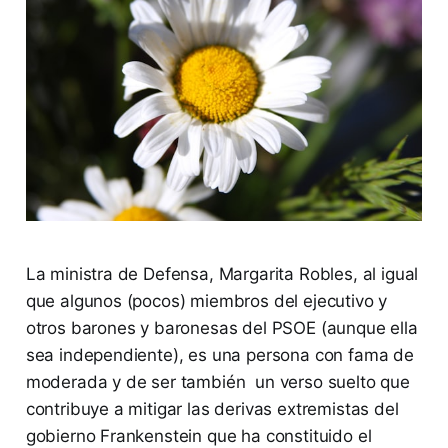
La ministra de Defensa, Margarita Robles, al igual
que algunos (pocos) miembros del ejecutivo y
otros barones y baronesas del PSOE (aunque ella
sea independiente), es una persona con fama de
moderada y de ser también un verso suelto que
contribuye a mitigar las derivas extremistas del
gobierno Frankenstein que ha constituido el