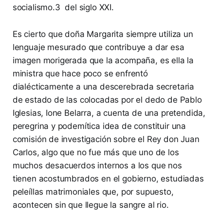
socialismo.3 del siglo XXI.
Es cierto que doña Margarita siempre utiliza un
lenguaje mesurado que contribuye a dar esa
imagen morigerada que la acompaña, es ella la
ministra que hace poco se enfrentó
dialécticamente a una descerebrada secretaria
de estado de las colocadas por el dedo de Pablo
Iglesias, Ione Belarra, a cuenta de una pretendida,
peregrina y podemítica idea de constituir una
comisión de investigación sobre el Rey don Juan
Carlos, algo que no fue más que uno de los
muchos desacuerdos internos a los que nos
tienen acostumbrados en el gobierno, estudiadas
peleíllas matrimoniales que, por supuesto,
acontecen sin que llegue la sangre al rio.