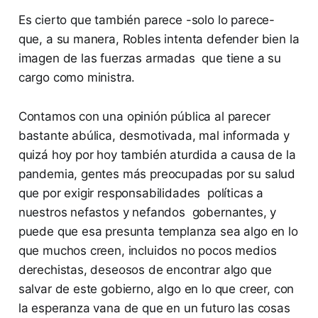
Es cierto que también parece -solo lo parece-
que, a su manera, Robles intenta defender bien la
imagen de las fuerzas armadas que tiene a su
cargo como ministra.
Contamos con una opinión pública al parecer
bastante abúlica, desmotivada, mal informada y
quizá hoy por hoy también aturdida a causa de la
pandemia, gentes más preocupadas por su salud
que por exigir responsabilidades políticas a
nuestros nefastos y nefandos gobernantes, y
puede que esa presunta templanza sea algo en lo
que muchos creen, incluidos no pocos medios
derechistas, deseosos de encontrar algo que
salvar de este gobierno, algo en lo que creer, con
la esperanza vana de que en un futuro las cosas