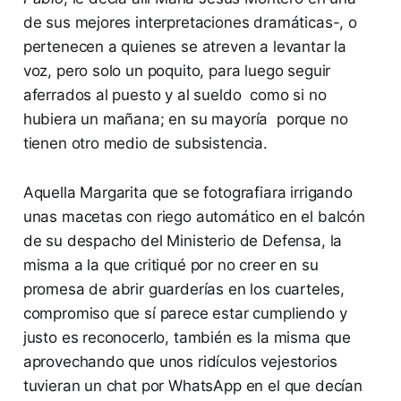
de sus mejores interpretaciones dramáticas-, o
pertenecen a quienes se atreven a levantar la
voz, pero solo un poquito, para luego seguir
aferrados al puesto y al sueldo como si no
hubiera un mañana; en su mayoría porque no
tienen otro medio de subsistencia.
Aquella Margarita que se fotografiara irrigando
unas macetas con riego automático en el balcón
de su despacho del Ministerio de Defensa, la
misma a la que critiqué por no creer en su
promesa de abrir guarderías en los cuarteles,
compromiso que sí parece estar cumpliendo y
justo es reconocerlo, también es la misma que
aprovechando que unos ridículos vejestorios
tuvieran un chat por WhatsApp en el que decían