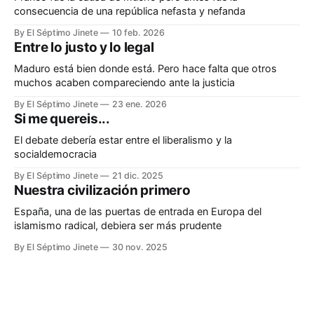
consecuencia de una república nefasta y nefanda
By El Séptimo Jinete
10 feb. 2026
Entre lo justo y lo legal
Maduro está bien donde está. Pero hace falta que otros
muchos acaben compareciendo ante la justicia
By El Séptimo Jinete
23 ene. 2026
Si me quereis...
El debate debería estar entre el liberalismo y la
socialdemocracia
By El Séptimo Jinete
21 dic. 2025
Nuestra civilización primero
España, una de las puertas de entrada en Europa del
islamismo radical, debiera ser más prudente
By El Séptimo Jinete
30 nov. 2025