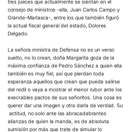
tres jueces que actualmente se sientan en el
consejo de ministros -ella, Juan Carlos Campo y
Grande-Marlasca-, entre los que también figuró
la actual fiscal general del estado, Dolores
Delgado.
La señora ministra de Defensa no es un verso
suelto, no lo crean, doña Margarita goza de la
máxima confianza de Pedro Sánchez a quien ella
también es muy fiel, así que pierdan toda
esperanza aquellos que crean que pueda salirse
del redil o vaya a mostrar el menor rubor ante los
execrables pactos de sus señoritos. Una cosa es
querer dar una imagen y otra darla de verdad. Su
actitud, no solo ante las abracadabrantes
alianzas de quien la manda, es de absoluta
sumisión por más que trate de simular lo