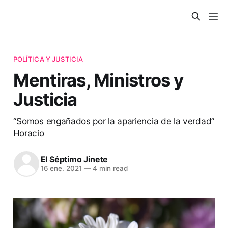
POLÍTICA Y JUSTICIA
Mentiras, Ministros y
Justicia
“Somos engañados por la apariencia de la verdad”
Horacio
El Séptimo Jinete
16 ene. 2021
—
4 min read