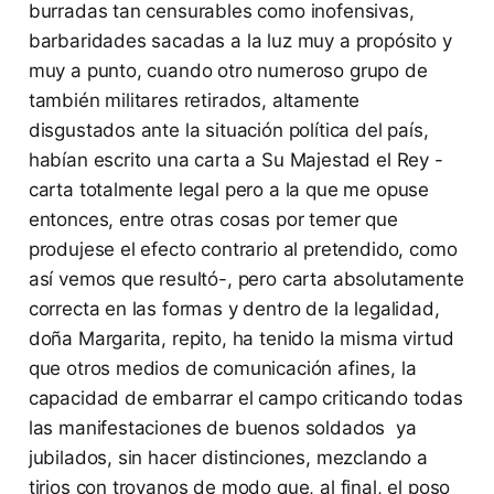
burradas tan censurables como inofensivas,
barbaridades sacadas a la luz muy a propósito y
muy a punto, cuando otro numeroso grupo de
también militares retirados, altamente
disgustados ante la situación política del país,
habían escrito una carta a Su Majestad el Rey -
carta totalmente legal pero a la que me opuse
entonces, entre otras cosas por temer que
produjese el efecto contrario al pretendido, como
así vemos que resultó-, pero carta absolutamente
correcta en las formas y dentro de la legalidad,
doña Margarita, repito, ha tenido la misma virtud
que otros medios de comunicación afines, la
capacidad de embarrar el campo criticando todas
las manifestaciones de buenos soldados ya
jubilados, sin hacer distinciones, mezclando a
tirios con troyanos de modo que, al final, el poso