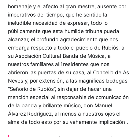
homenaje y el afecto al gran mestre, ausente por
imperativos del tiempo, que he sentido la
ineludible necesidad de expresar, todo lo
públicamente que esta humilde tribuna pueda
alcanzar, el profundo agradecimiento que nos
embarga respecto a todo el pueblo de Rubiós, a
su Asociación Cultural Banda de Música, a
nuestros familiares allí residentes que nos
abrieron las puertas de su casa, al Concello de As
Neves y, por extensión, a las magnificas bodegas
“Señorío de Rubiós”, sin dejar de hacer una
mención especial al responsable de comunicación
de la banda y brillante músico, don Manuel
Álvarez Rodríguez, al menos a nuestros ojos el
alma de todo esto por su vehemente implicación .