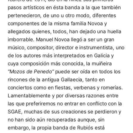
pasos artísticos en ésta banda a la que también
pertenecieron, de uno u otro modo, diferentes
componentes de la misma familia Novoa y
allegados quienes, todos, han dejado una huella
imborrable. Manuel Novoa llegó a ser un gran
músico, compositor, director e instrumentista, uno
de los autores más interpretados en Galicia y
cuya composición más conocida, la muiñeira
“Mozos de Penedo”
puede ser oída en todos los
rincones de la antigua Gallaecia, tanto en
conciertos como en fiestas, verbenas y romerías.
Lamentablemente y por diversas razones entre
las que preferiremos no entrar en conflicto con la
SGAE, muchas de sus creaciones se perdieron y
no han sido aún recuperadas aunque, sin
embargo, la propia banda de Rubiós está