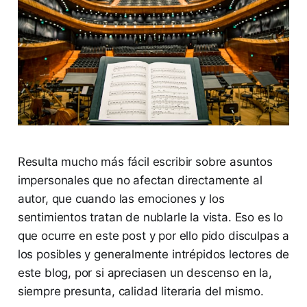
Resulta mucho más fácil escribir sobre asuntos
impersonales que no afectan directamente al
autor, que cuando las emociones y los
sentimientos tratan de nublarle la vista. Eso es lo
que ocurre en este post y por ello pido disculpas a
los posibles y generalmente intrépidos lectores de
este blog, por si apreciasen un descenso en la,
siempre presunta, calidad literaria del mismo.