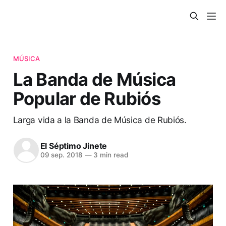
MÚSICA
La Banda de Música
Popular de Rubiós
Larga vida a la Banda de Música de Rubiós.
El Séptimo Jinete
09 sep. 2018
—
3 min read