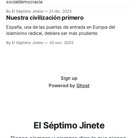
socialdemocracia
By El Séptimo Jinete
21 dic. 2025
Nuestra civilización primero
España, una de las puertas de entrada en Europa del
islamismo radical, debiera ser más prudente
By El Séptimo Jinete
30 nov. 2025
Sign up
Powered by
Ghost
El Séptimo Jinete