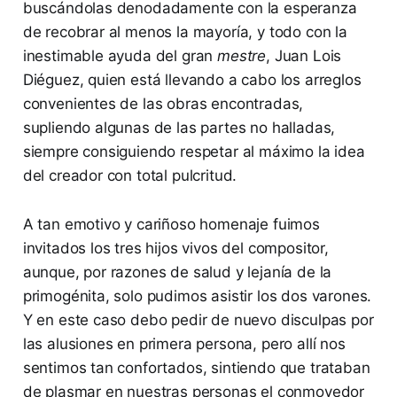
buscándolas denodadamente con la esperanza
de recobrar al menos la mayoría, y todo con la
inestimable ayuda del gran
mestre
, Juan Lois
Diéguez, quien está llevando a cabo los arreglos
convenientes de las obras encontradas,
supliendo algunas de las partes no halladas,
siempre consiguiendo respetar al máximo la idea
del creador con total pulcritud.
A tan emotivo y cariñoso homenaje fuimos
invitados los tres hijos vivos del compositor,
aunque, por razones de salud y lejanía de la
primogénita, solo pudimos asistir los dos varones.
Y en este caso debo pedir de nuevo disculpas por
las alusiones en primera persona, pero allí nos
sentimos tan confortados, sintiendo que trataban
de plasmar en nuestras personas el conmovedor