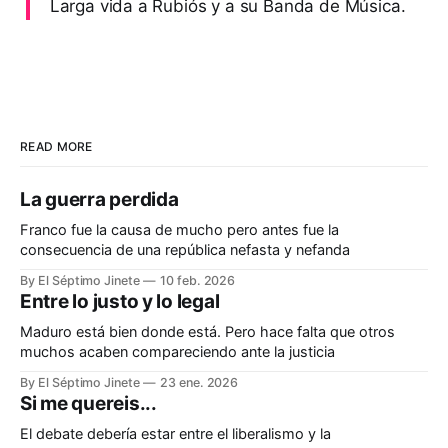
Larga vida a Rubiós y a su Banda de Música.
READ MORE
La guerra perdida
Franco fue la causa de mucho pero antes fue la
consecuencia de una república nefasta y nefanda
By El Séptimo Jinete
10 feb. 2026
Entre lo justo y lo legal
Maduro está bien donde está. Pero hace falta que otros
muchos acaben compareciendo ante la justicia
By El Séptimo Jinete
23 ene. 2026
Si me quereis...
El debate debería estar entre el liberalismo y la