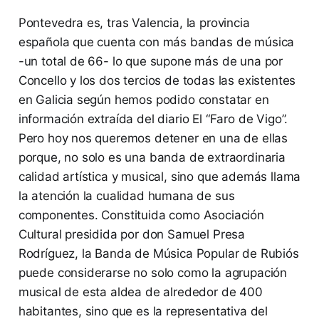
Pontevedra es, tras Valencia, la provincia
española que cuenta con más bandas de música
-un total de 66- lo que supone más de una por
Concello y los dos tercios de todas las existentes
en Galicia según hemos podido constatar en
información extraída del diario El “Faro de Vigo”.
Pero hoy nos queremos detener en una de ellas
porque, no solo es una banda de extraordinaria
calidad artística y musical, sino que además llama
la atención la cualidad humana de sus
componentes. Constituida como Asociación
Cultural presidida por don Samuel Presa
Rodríguez, la Banda de Música Popular de Rubiós
puede considerarse no solo como la agrupación
musical de esta aldea de alrededor de 400
habitantes, sino que es la representativa del