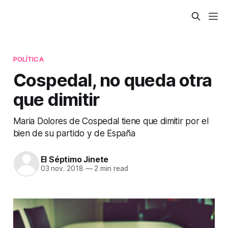
POLÍTICA
Cospedal, no queda otra
que dimitir
Maria Dolores de Cospedal tiene que dimitir por el
bien de su partido y de España
El Séptimo Jinete
03 nov. 2018
—
2 min read