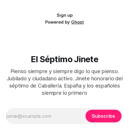
Sign up
Powered by
Ghost
El Séptimo Jinete
Pienso siempre y siempre digo lo que pienso.
Jubilado y ciudadano activo. Jinete honorario del
séptimo de Caballería. España y los españoles
siempre lo primero
Subscribe