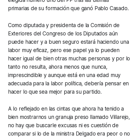
elegida número uno del PP tras las últimas
primarias de su formación que ganó Pablo Casado.
Como diputada y presidenta de la Comisión de
Exteriores del Congreso de los Diputados aún
puede hacer y a buen seguro estará haciendo una
labor muy eficaz, pero ese papel ya lo pueden
hacer igual de bien otras muchas personas y por lo
tanto no resulta, ahora menos que nunca,
imprescindible y aunque está en una edad muy
adecuada para la labor política, debería pensar en
hacer lo que sea mejor para su partido.
A lo reflejado en las cintas que ahora ha tenido a
bien mostrarnos un granuja preso llamado Villarejo,
no hay que buscarle excusas ni es cuestión de
comparar si lo de la ministra Delgado era peor o no