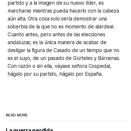
partido y a la imagen de su nuevo líder, es
marcharse mientras pueda hacerlo con la cabeza
aún alta. Otra cosa solo sería demostrar una
soberbia de la que no es momento de alardear.
Cuanto antes, pero antes de las elecciones
andaluzas; es la única manera de acabar de
desligar la figura de Casado de un tiempo que no
es el suyo, de un pasado de Gürteles y Bárcenas.
Con razón o sin ella, váyase señora Cospedal,
hágalo por su partido, hágalo por España.
READ MORE
La guerra perdida