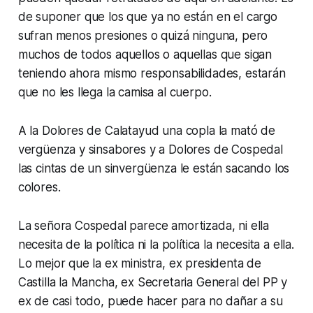
de suponer que los que ya no están en el cargo
sufran menos presiones o quizá ninguna, pero
muchos de todos aquellos o aquellas que sigan
teniendo ahora mismo responsabilidades, estarán
que no les llega la camisa al cuerpo.
A la Dolores de Calatayud una copla la mató de
vergüenza y sinsabores y a Dolores de Cospedal
las cintas de un sinvergüenza le están sacando los
colores.
La señora Cospedal parece amortizada, ni ella
necesita de la política ni la política la necesita a ella.
Lo mejor que la ex ministra, ex presidenta de
Castilla la Mancha, ex Secretaria General del PP y
ex de casi todo, puede hacer para no dañar a su