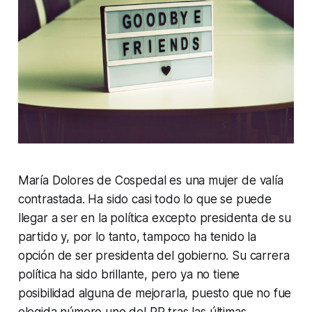
María Dolores de Cospedal es una mujer de valía
contrastada. Ha sido casi todo lo que se puede
llegar a ser en la política excepto presidenta de su
partido y, por lo tanto, tampoco ha tenido la
opción de ser presidenta del gobierno. Su carrera
política ha sido brillante, pero ya no tiene
posibilidad alguna de mejorarla, puesto que no fue