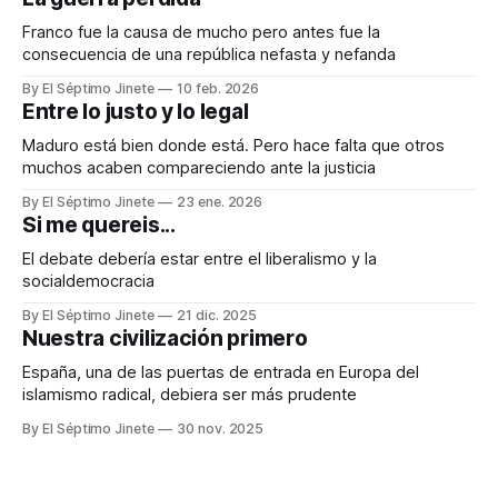
Franco fue la causa de mucho pero antes fue la
consecuencia de una república nefasta y nefanda
By El Séptimo Jinete
10 feb. 2026
Entre lo justo y lo legal
Maduro está bien donde está. Pero hace falta que otros
muchos acaben compareciendo ante la justicia
By El Séptimo Jinete
23 ene. 2026
Si me quereis...
El debate debería estar entre el liberalismo y la
socialdemocracia
By El Séptimo Jinete
21 dic. 2025
Nuestra civilización primero
España, una de las puertas de entrada en Europa del
islamismo radical, debiera ser más prudente
By El Séptimo Jinete
30 nov. 2025