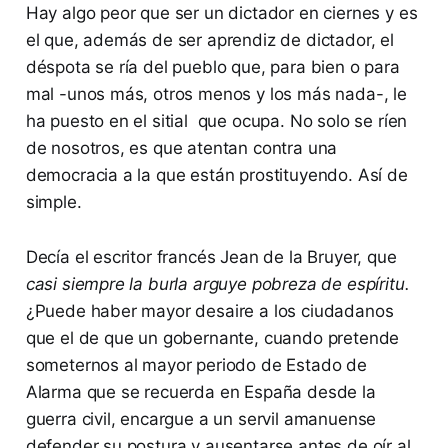
Hay algo peor que ser un dictador en ciernes y es
el que, además de ser aprendiz de dictador, el
déspota se ría del pueblo que, para bien o para
mal -unos más, otros menos y los más nada-, le
ha puesto en el sitial que ocupa. No solo se ríen
de nosotros, es que atentan contra una
democracia a la que están prostituyendo. Así de
simple.
Decía el escritor francés Jean de la Bruyer, que
casi siempre la burla arguye pobreza de espíritu.
¿Puede haber mayor desaire a los ciudadanos
que el de que un gobernante, cuando pretende
someternos al mayor periodo de Estado de
Alarma que se recuerda en España desde la
guerra civil, encargue a un servil amanuense
defender su postura y ausentarse antes de oír al