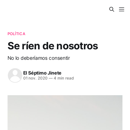
POLÍTICA
Se ríen de nosotros
No lo deberíamos consentir
El Séptimo Jinete
01 nov. 2020
—
4 min read