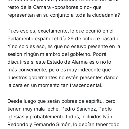
resto de la Cámara -opositores o no- que
representan en su conjunto a toda la ciudadanía?
Pues eso es, exactamente, lo que ocurrió en el
Parlamento español el día 29 de octubre pasado.
Y no solo es eso, es que no estuvo presente en la
sesión ningún miembro del gobierno. Podrá
discutirse si este Estado de Alarma es o no lo
más conveniente, pero es muy indecente que
nuestros gobernantes no estén presentes dando
la cara en un momento tan trascendental.
Desde luego que serán pobres de espíritu, pero
tienen muy mala leche. Pedro Sánchez, Pablo
Iglesias y probablemente todos, incluidos Iván
Redondo y Fernando Simón, lo debían tener todo