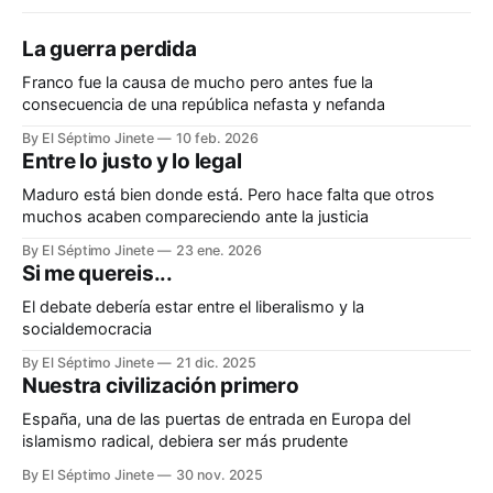
La guerra perdida
Franco fue la causa de mucho pero antes fue la
consecuencia de una república nefasta y nefanda
By El Séptimo Jinete
10 feb. 2026
Entre lo justo y lo legal
Maduro está bien donde está. Pero hace falta que otros
muchos acaben compareciendo ante la justicia
By El Séptimo Jinete
23 ene. 2026
Si me quereis...
El debate debería estar entre el liberalismo y la
socialdemocracia
By El Séptimo Jinete
21 dic. 2025
Nuestra civilización primero
España, una de las puertas de entrada en Europa del
islamismo radical, debiera ser más prudente
By El Séptimo Jinete
30 nov. 2025