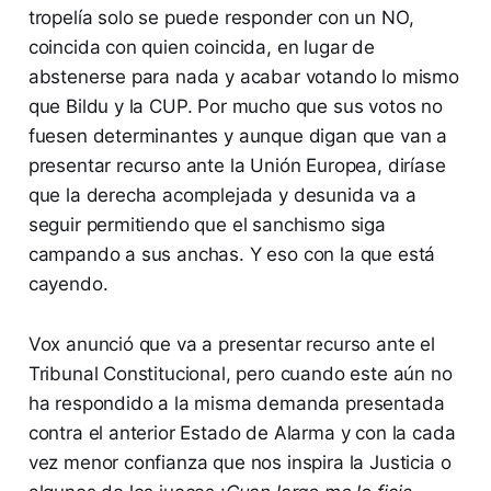
tropelía solo se puede responder con un NO,
coincida con quien coincida, en lugar de
abstenerse para nada y acabar votando lo mismo
que Bildu y la CUP. Por mucho que sus votos no
fuesen determinantes y aunque digan que van a
presentar recurso ante la Unión Europea, diríase
que la derecha acomplejada y desunida va a
seguir permitiendo que el sanchismo siga
campando a sus anchas. Y eso con la que está
cayendo.
Vox anunció que va a presentar recurso ante el
Tribunal Constitucional, pero cuando este aún no
ha respondido a la misma demanda presentada
contra el anterior Estado de Alarma y con la cada
vez menor confianza que nos inspira la Justicia o