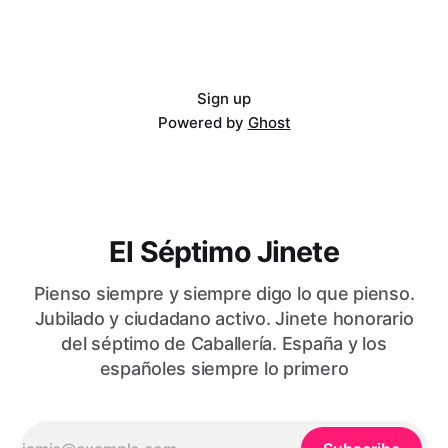
Sign up
Powered by
Ghost
El Séptimo Jinete
Pienso siempre y siempre digo lo que pienso.
Jubilado y ciudadano activo. Jinete honorario
del séptimo de Caballería. España y los
españoles siempre lo primero