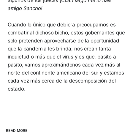
algunos de los jueces ¡
Cuan largo me lo fiais
amigo Sancho!
Cuando lo único que debiera preocuparnos es
combatir al dichoso bicho, estos gobernantes que
solo pretenden aprovecharse de la oportunidad
que la pandemia les brinda, nos crean tanta
inquietud o más que el virus y es que, pasito a
pasito, vamos aproximándonos cada vez más al
norte del continente americano del sur y estamos
cada vez más cerca de la descomposición del
estado.
READ MORE