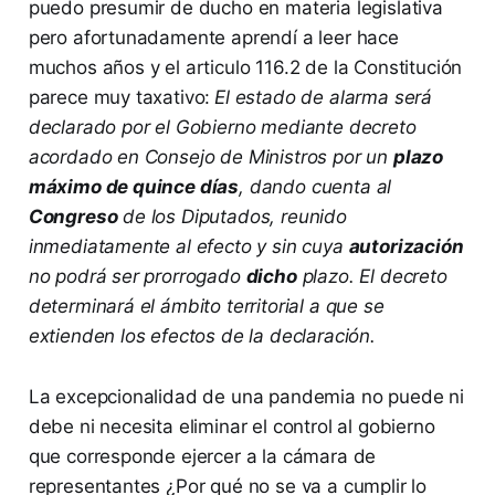
puedo presumir de ducho en materia legislativa
pero afortunadamente aprendí a leer hace
muchos años y el articulo 116.2 de la Constitución
parece muy taxativo:
El estado de alarma será
declarado por el Gobierno mediante decreto
acordado en Consejo de Ministros por un
plazo
máximo de quince días
, dando cuenta al
Congreso
de los Diputados, reunido
inmediatamente al efecto y sin cuya
autorización
no podrá ser prorrogado
dicho
plazo. El decreto
determinará el ámbito territorial a que se
extienden los efectos de la declaración.
La excepcionalidad de una pandemia no puede ni
debe ni necesita eliminar el control al gobierno
que corresponde ejercer a la cámara de
representantes ¿Por qué no se va a cumplir lo