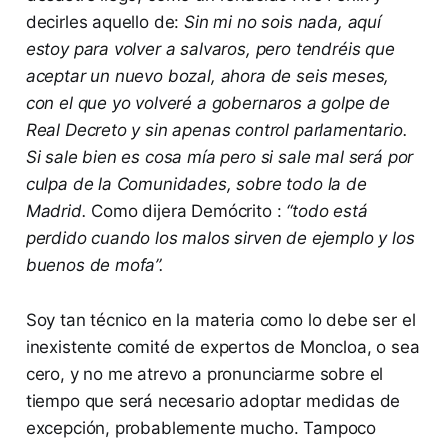
decirles aquello de:
Sin mi no sois nada, aquí
estoy para volver a salvaros, pero tendréis que
aceptar un nuevo bozal, ahora de seis meses,
con el que yo volveré a gobernaros a golpe de
Real Decreto y sin apenas control parlamentario.
Si sale bien es cosa mía pero si sale mal será por
culpa de la Comunidades, sobre todo la de
Madrid.
Como dijera Demócrito :
“todo está
perdido cuando los malos sirven de ejemplo y los
buenos de mofa”.
Soy tan técnico en la materia como lo debe ser el
inexistente comité de expertos de Moncloa, o sea
cero, y no me atrevo a pronunciarme sobre el
tiempo que será necesario adoptar medidas de
excepción, probablemente mucho. Tampoco