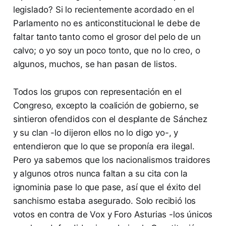
legislado? Si lo recientemente acordado en el
Parlamento no es anticonstitucional le debe de
faltar tanto tanto como el grosor del pelo de un
calvo; o yo soy un poco tonto, que no lo creo, o
algunos, muchos, se han pasan de listos.
Todos los grupos con representación en el
Congreso, excepto la coalición de gobierno, se
sintieron ofendidos con el desplante de Sánchez
y su clan -lo dijeron ellos no lo digo yo-, y
entendieron que lo que se proponía era ilegal.
Pero ya sabemos que los nacionalismos traidores
y algunos otros nunca faltan a su cita con la
ignominia pase lo que pase, así que el éxito del
sanchismo estaba asegurado. Solo recibió los
votos en contra de Vox y Foro Asturias -los únicos