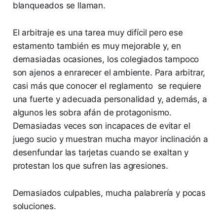
blanqueados se llaman.
El arbitraje es una tarea muy difícil pero ese
estamento también es muy mejorable y, en
demasiadas ocasiones, los colegiados tampoco
son ajenos a enrarecer el ambiente. Para arbitrar,
casi más que conocer el reglamento se requiere
una fuerte y adecuada personalidad y, además, a
algunos les sobra afán de protagonismo.
Demasiadas veces son incapaces de evitar el
juego sucio y muestran mucha mayor inclinación a
desenfundar las tarjetas cuando se exaltan y
protestan los que sufren las agresiones.
Demasiados culpables, mucha palabrería y pocas
soluciones.