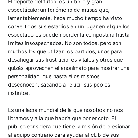
El deporte del futbol es un bello y gran
espectáculo; un fenómeno de masas que,
lamentablemente, hace mucho tiempo ha visto
convertidos sus estadios en un lugar en el que los
espectadores pueden perder la compostura hasta
límites insospechados. No son todos, pero son
muchos los que utilizan los partidos, unos para
desahogar sus frustraciones vitales y otros que
quizás aprovechen el anonimato para mostrar una
personalidad que hasta ellos mismos
desconocen, sacando a relucir sus peores
instintos.
Es una lacra mundial de la que nosotros no nos
libramos y a la que habría que poner coto. El
público considera que tiene la misión de presionar
al equipo contrario para ayudar al club de sus