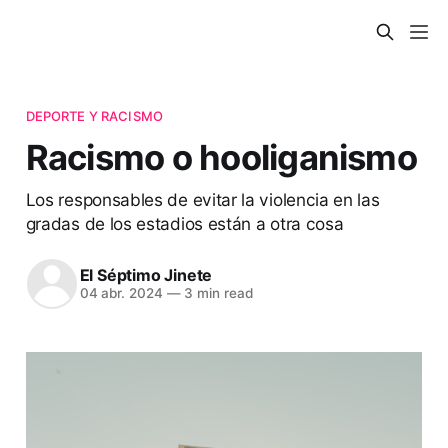
DEPORTE Y RACISMO
Racismo o hooliganismo
Los responsables de evitar la violencia en las
gradas de los estadios están a otra cosa
El Séptimo Jinete
04 abr. 2024
—
3 min read