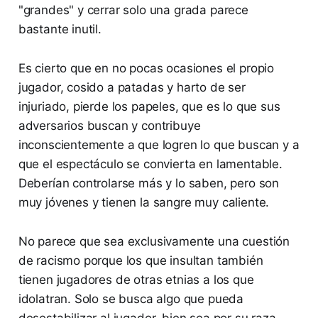
"grandes" y cerrar solo una grada parece
bastante inutil.
Es cierto que en no pocas ocasiones el propio
jugador, cosido a patadas y harto de ser
injuriado, pierde los papeles, que es lo que sus
adversarios buscan y contribuye
inconscientemente a que logren lo que buscan y a
que el espectáculo se convierta en lamentable.
Deberían controlarse más y lo saben, pero son
muy jóvenes y tienen la sangre muy caliente.
No parece que sea exclusivamente una cuestión
de racismo porque los que insultan también
tienen jugadores de otras etnias a los que
idolatran. Solo se busca algo que pueda
desestabilizar al jugador, bien sea por su raza,