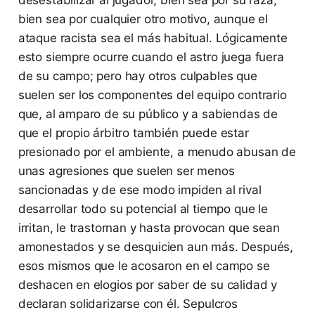
bien sea por cualquier otro motivo, aunque el
ataque racista sea el más habitual. Lógicamente
esto siempre ocurre cuando el astro juega fuera
de su campo; pero hay otros culpables que
suelen ser los componentes del equipo contrario
que, al amparo de su público y a sabiendas de
que el propio árbitro también puede estar
presionado por el ambiente, a menudo abusan de
unas agresiones que suelen ser menos
sancionadas y de ese modo impiden al rival
desarrollar todo su potencial al tiempo que le
irritan, le trastornan y hasta provocan que sean
amonestados y se desquicien aun más. Después,
esos mismos que le acosaron en el campo se
deshacen en elogios por saber de su calidad y
declaran solidarizarse con él. Sepulcros