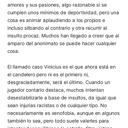
amores y sus pasiones, algo razonable si se
cumplen unos mínimos de deportividad, pero una
cosa es animar aplaudiendo a los propios e
incluso silbando al contrario y otra recurrir al
insulto procaz. Muchos han llegado a creer que al
amparo del anonimato se puede hacer cualquier
cosa.
El llamado caso Vinicius es el que ahora está en
el candelero pero ni es el primero ni,
desgraciadamente, será el último. Cuando un
jugador contario destaca, muchos intentan
desestabilizarle a base de insultos, da igual que
sean injurias racistas o de cualquier tipo. No
necesariamente es xenofobia, aunque en algunos
también lo sea, pero todo suele valerles para