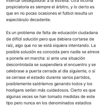
intentar desequilibrar a la estrella. Otra víctima
propiciatoria es siempre el árbitro, y lo cierto es
que en no pocas ocasiones el futbol resulta un
espectáculo decadente.
Es un problema de falta de educación ciudadana
de difícil solución pero que debiera cortarse de
raíz, algo que no se está siquiera intentando. La
posible solución es conocida pero nadie se atreve
a ponerla en marcha: si ante una situación
descontrolada se suspendiera el encuentro y se
celebrase a puerta cerrada al día siguiente, o si
se cerrase el estadio durante varios partidos,
posiblemente saldríamos ganando todos y los
hooligans serían más cuidadosos. Cierto es que
algunas veces se han tomado medidas de este
tipo pero nunca en los denominados estadios