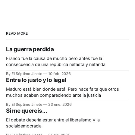
READ MORE
La guerra perdida
Franco fue la causa de mucho pero antes fue la
consecuencia de una república nefasta y nefanda
By El Séptimo Jinete
10 feb. 2026
Entre lo justo y lo legal
Maduro está bien donde está. Pero hace falta que otros
muchos acaben compareciendo ante la justicia
By El Séptimo Jinete
23 ene. 2026
Si me quereis...
El debate debería estar entre el liberalismo y la
socialdemocracia