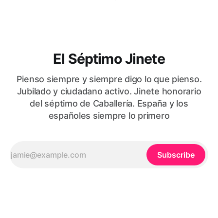
El Séptimo Jinete
Pienso siempre y siempre digo lo que pienso.
Jubilado y ciudadano activo. Jinete honorario
del séptimo de Caballería. España y los
españoles siempre lo primero
Subscribe