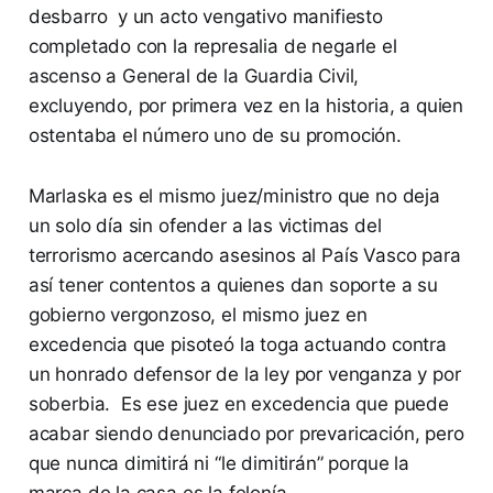
desbarro y un acto vengativo manifiesto
completado con la represalia de negarle el
ascenso a General de la Guardia Civil,
excluyendo, por primera vez en la historia, a quien
ostentaba el número uno de su promoción.
Marlaska es el mismo juez/ministro que no deja
un solo día sin ofender a las victimas del
terrorismo acercando asesinos al País Vasco para
así tener contentos a quienes dan soporte a su
gobierno vergonzoso, el mismo juez en
excedencia que pisoteó la toga actuando contra
un honrado defensor de la ley por venganza y por
soberbia. Es ese juez en excedencia que puede
acabar siendo denunciado por prevaricación, pero
que nunca dimitirá ni “le dimitirán” porque la