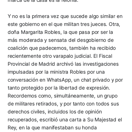
marca de la casa es la felonía.
Y no es la primera vez que sucede algo similar en
este gobierno en el que militan tres jueces. Otra,
doña Margarita Robles, la que pasa por ser la
más moderada y sensata del desgobierno de
coalición que padecemos, también ha recibido
recientemente otro varapalo judicial. El Fiscal
Provincial de Madrid archivó las investigaciones
impulsadas por la ministra Robles por una
conversación en WhatsApp, un chat privado y por
tanto protegido por la libertad de expresión.
Recordemos como, simultáneamente, un grupo
de militares retirados, y por tanto con todos sus
derechos civiles, incluidos los de opinión
recuperados, escribió una carta a Su Majestad el
Rey, en la que manifestaban su honda