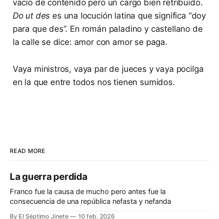
vacío de contenido pero un cargo bien retribuido.
Do ut des
es una locución latina que significa “doy
para que des”. En román paladino y castellano de
la calle se dice: amor con amor se paga.
Vaya ministros, vaya par de jueces y vaya pocilga
en la que entre todos nos tienen sumidos.
READ MORE
La guerra perdida
Franco fue la causa de mucho pero antes fue la
consecuencia de una república nefasta y nefanda
By El Séptimo Jinete
10 feb. 2026