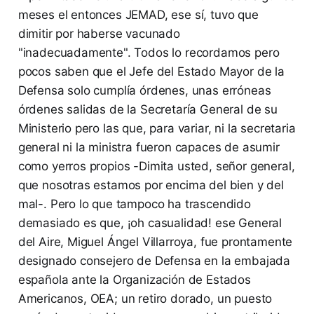
meses el entonces JEMAD, ese sí, tuvo que
dimitir por haberse vacunado
"inadecuadamente". Todos lo recordamos pero
pocos saben que el Jefe del Estado Mayor de la
Defensa solo cumplía órdenes, unas erróneas
órdenes salidas de la Secretaría General de su
Ministerio pero las que, para variar, ni la secretaria
general ni la ministra fueron capaces de asumir
como yerros propios -Dimita usted, señor general,
que nosotras estamos por encima del bien y del
mal-. Pero lo que tampoco ha trascendido
demasiado es que, ¡oh casualidad! ese General
del Aire, Miguel Ángel Villarroya, fue prontamente
designado consejero de Defensa en la embajada
española ante la Organización de Estados
Americanos, OEA; un retiro dorado, un puesto