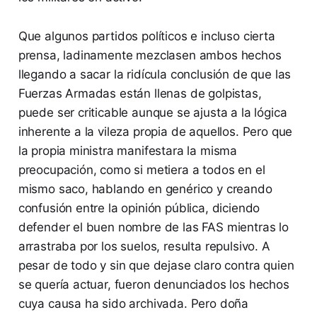
Que algunos partidos políticos e incluso cierta
prensa, ladinamente mezclasen ambos hechos
llegando a sacar la ridícula conclusión de que las
Fuerzas Armadas están llenas de golpistas,
puede ser criticable aunque se ajusta a la lógica
inherente a la vileza propia de aquellos. Pero que
la propia ministra manifestara la misma
preocupación, como si metiera a todos en el
mismo saco, hablando en genérico y creando
confusión entre la opinión pública, diciendo
defender el buen nombre de las FAS mientras lo
arrastraba por los suelos, resulta repulsivo. A
pesar de todo y sin que dejase claro contra quien
se quería actuar, fueron denunciados los hechos
cuya causa ha sido archivada. Pero doña