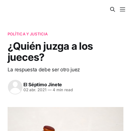
POLÍTICA Y JUSTICIA
¿Quién juzga a los
jueces?
La respuesta debe ser otro juez
El Séptimo Jinete
02 abr. 2021
—
4 min read