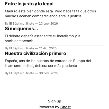
Entre lo justo y lo legal
Maduro está bien donde está. Pero hace falta que otros
muchos acaben compareciendo ante la justicia
By El Séptimo Jinete
23 ene. 2026
Si me quereis...
El debate debería estar entre el liberalismo y la
socialdemocracia
By El Séptimo Jinete
21 dic. 2025
Nuestra civilización primero
España, una de las puertas de entrada en Europa del
islamismo radical, debiera ser más prudente
By El Séptimo Jinete
30 nov. 2025
Sign up
Powered by
Ghost