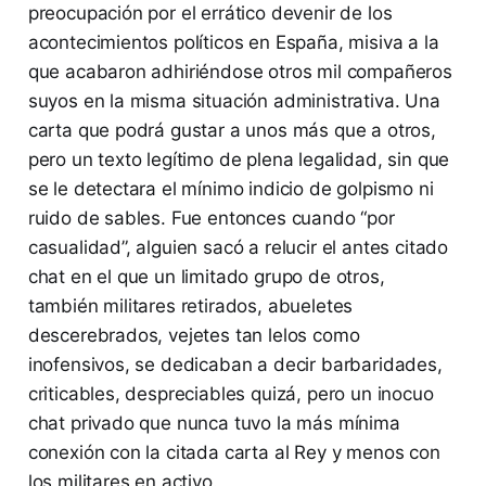
preocupación por el errático devenir de los
acontecimientos políticos en España, misiva a la
que acabaron adhiriéndose otros mil compañeros
suyos en la misma situación administrativa. Una
carta que podrá gustar a unos más que a otros,
pero un texto legítimo de plena legalidad, sin que
se le detectara el mínimo indicio de golpismo ni
ruido de sables. Fue entonces cuando “por
casualidad”, alguien sacó a relucir el antes citado
chat en el que un limitado grupo de otros,
también militares retirados, abueletes
descerebrados, vejetes tan lelos como
inofensivos, se dedicaban a decir barbaridades,
criticables, despreciables quizá, pero un inocuo
chat privado que nunca tuvo la más mínima
conexión con la citada carta al Rey y menos con
los militares en activo.