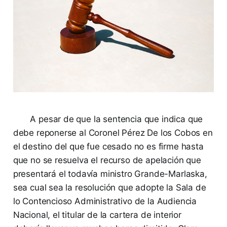
A pesar de que la sentencia que indica que
debe reponerse al Coronel Pérez De los Cobos en
el destino del que fue cesado no es firme hasta
que no se resuelva el recurso de apelación que
presentará el todavía ministro Grande-Marlaska,
sea cual sea la resolución que adopte la Sala de
lo Contencioso Administrativo de la Audiencia
Nacional, el titular de la cartera de interior