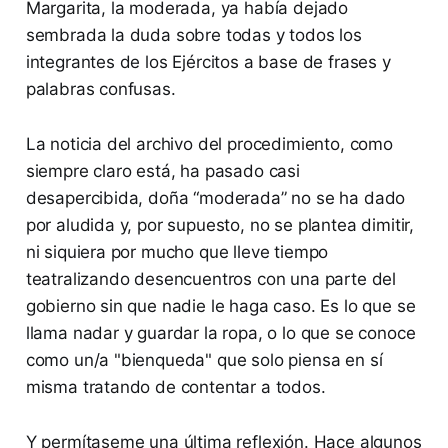
Margarita, la moderada, ya había dejado
sembrada la duda sobre todas y todos los
integrantes de los Ejércitos a base de frases y
palabras confusas.
La noticia del archivo del procedimiento, como
siempre claro está, ha pasado casi
desapercibida, doña “moderada” no se ha dado
por aludida y, por supuesto, no se plantea dimitir,
ni siquiera por mucho que lleve tiempo
teatralizando desencuentros con una parte del
gobierno sin que nadie le haga caso. Es lo que se
llama nadar y guardar la ropa, o lo que se conoce
como un/a "bienqueda" que solo piensa en sí
misma tratando de contentar a todos.
Y permítaseme una última reflexión. Hace algunos