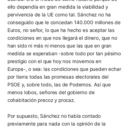
ello dependía en gran medida la viabilidad y
pervivencia de la UE como tal. Sánchez no ha
conseguido que le concedan 140.000 millones de
Euros, no señor, lo que ha hecho es aceptar las
condiciones en que nos llegará el dinero, que no
han sido ni más ni menos que las que en gran
medida se esperaban -sobre todo por tan pésimo
prestigio con el que hoy nos movemos en
Europa-, o sea: las condiciones que pueden echar
por tierra todas las promesas electorales del
PSOE y, sobre todo, las de Podemos. Así que
menos lobos, señores del gobierno de
cohabitación precoz y procaz.
Por supuesto, Sánchez no había contado
previamente para nada con la opinión de la