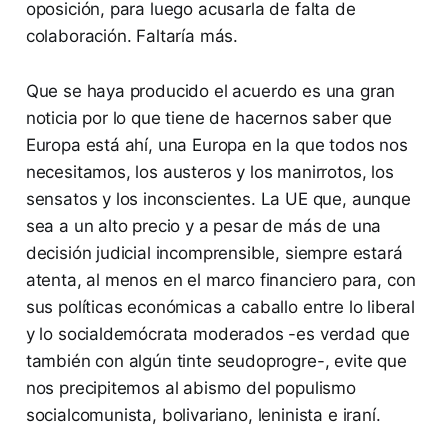
oposición, para luego acusarla de falta de
colaboración. Faltaría más.
Que se haya producido el acuerdo es una gran
noticia por lo que tiene de hacernos saber que
Europa está ahí, una Europa en la que todos nos
necesitamos, los austeros y los manirrotos, los
sensatos y los inconscientes. La UE que, aunque
sea a un alto precio y a pesar de más de una
decisión judicial incomprensible, siempre estará
atenta, al menos en el marco financiero para, con
sus políticas económicas a caballo entre lo liberal
y lo socialdemócrata moderados -es verdad que
también con algún tinte seudoprogre-, evite que
nos precipitemos al abismo del populismo
socialcomunista, bolivariano, leninista e iraní.