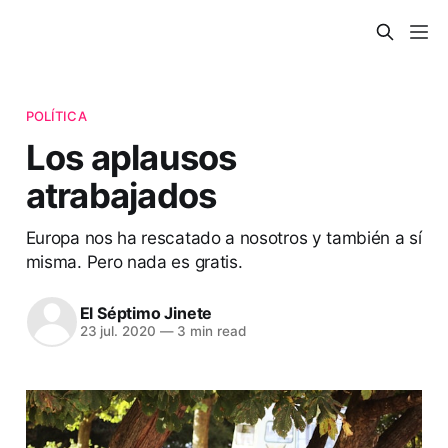
POLÍTICA
Los aplausos
atrabajados
Europa nos ha rescatado a nosotros y también a sí
misma. Pero nada es gratis.
El Séptimo Jinete
23 jul. 2020
—
3 min read