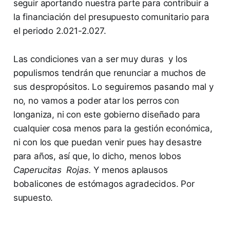
seguir aportando nuestra parte para contribuir a
la financiación del presupuesto comunitario para
el periodo 2.021-2.027.
Las condiciones van a ser muy duras y los
populismos tendrán que renunciar a muchos de
sus despropósitos. Lo seguiremos pasando mal y
no, no vamos a poder atar los perros con
longaniza, ni con este gobierno diseñado para
cualquier cosa menos para la gestión económica,
ni con los que puedan venir pues hay desastre
para años, así que, lo dicho, menos lobos
Caperucitas Rojas.
Y menos aplausos
bobalicones de estómagos agradecidos. Por
supuesto.