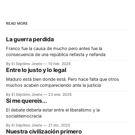
READ MORE
La guerra perdida
Franco fue la causa de mucho pero antes fue la
consecuencia de una república nefasta y nefanda
By El Séptimo Jinete
10 feb. 2026
Entre lo justo y lo legal
Maduro está bien donde está. Pero hace falta que otros
muchos acaben compareciendo ante la justicia
By El Séptimo Jinete
23 ene. 2026
Si me quereis...
El debate debería estar entre el liberalismo y la
socialdemocracia
By El Séptimo Jinete
21 dic. 2025
Nuestra civilización primero