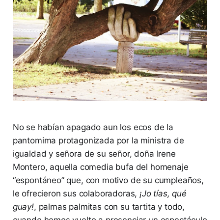
No se habían apagado aun los ecos de la
pantomima protagonizada por la ministra de
igualdad y señora de su señor, doña Irene
Montero, aquella comedia bufa del homenaje
“espontáneo” que, con motivo de su cumpleaños,
le ofrecieron sus colaboradoras,
¡Jo tías, qué
guay!
, palmas palmitas con su tartita y todo,