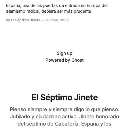
España, una de las puertas de entrada en Europa del
islamismo radical, debiera ser más prudente
By El Séptimo Jinete
30 nov. 2025
Sign up
Powered by
Ghost
El Séptimo Jinete
Pienso siempre y siempre digo lo que pienso.
Jubilado y ciudadano activo. Jinete honorario
del séptimo de Caballería. España y los