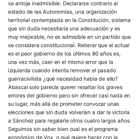
se antoja inadmisible. Declararse contrario al
estado de las Autonomías, una organización
territorial contemplada en la Constitución, sistema
que sin duda necesitaría una adecuación y es
muy mejorable, no es admisible en un partido que
se considera constitucional. Reiterar que el actual
es el peor gobierno de los últimos 80 años es,
una vez más, caer en el mismo error que la
izquierda cuando intenta remover el pasado
guerracivilista ¿qué necesidad había de ello?
Abascal solo parecía querer resaltar los graves
errores del gobierno pero sin ofrecer casi nada en
su lugar, más allá de prometer convocar unas
elecciones que sin duda volverían a dar la victoria
a Sánchez para regalarle otros cuatro largos años.
Seguimos sin saber bien cual es el programa
económico de Vox, o qué quiere hacer con la