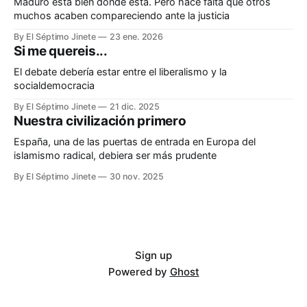
Maduro está bien donde está. Pero hace falta que otros
muchos acaben compareciendo ante la justicia
By El Séptimo Jinete
23 ene. 2026
Si me quereis...
El debate debería estar entre el liberalismo y la
socialdemocracia
By El Séptimo Jinete
21 dic. 2025
Nuestra civilización primero
España, una de las puertas de entrada en Europa del
islamismo radical, debiera ser más prudente
By El Séptimo Jinete
30 nov. 2025
Sign up
Powered by
Ghost