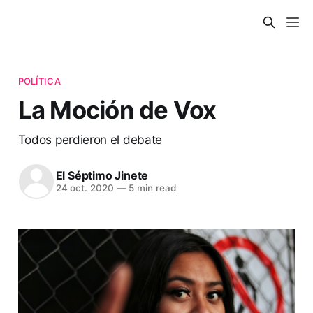
POLÍTICA
La Moción de Vox
Todos perdieron el debate
El Séptimo Jinete
24 oct. 2020
—
5 min read