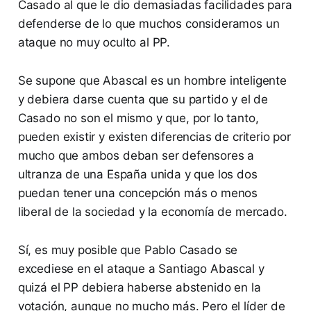
Casado al que le dio demasiadas facilidades para
defenderse de lo que muchos consideramos un
ataque no muy oculto al PP.
Se supone que Abascal es un hombre inteligente
y debiera darse cuenta que su partido y el de
Casado no son el mismo y que, por lo tanto,
pueden existir y existen diferencias de criterio por
mucho que ambos deban ser defensores a
ultranza de una España unida y que los dos
puedan tener una concepción más o menos
liberal de la sociedad y la economía de mercado.
Sí, es muy posible que Pablo Casado se
excediese en el ataque a Santiago Abascal y
quizá el PP debiera haberse abstenido en la
votación, aunque no mucho más. Pero el líder de