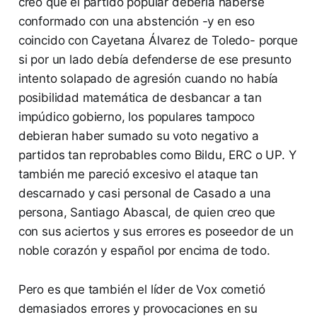
creo que el partido popular debería haberse
conformado con una abstención -y en eso
coincido con Cayetana Álvarez de Toledo- porque
si por un lado debía defenderse de ese presunto
intento solapado de agresión cuando no había
posibilidad matemática de desbancar a tan
impúdico gobierno, los populares tampoco
debieran haber sumado su voto negativo a
partidos tan reprobables como Bildu, ERC o UP. Y
también me pareció excesivo el ataque tan
descarnado y casi personal de Casado a una
persona, Santiago Abascal, de quien creo que
con sus aciertos y sus errores es poseedor de un
noble corazón y español por encima de todo.
Pero es que también el líder de Vox cometió
demasiados errores y provocaciones en su