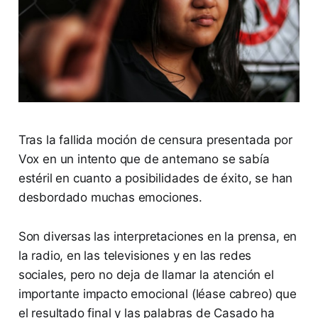
Tras la fallida moción de censura presentada por
Vox en un intento que de antemano se sabía
estéril en cuanto a posibilidades de éxito, se han
desbordado muchas emociones.
Son diversas las interpretaciones en la prensa, en
la radio, en las televisiones y en las redes
sociales, pero no deja de llamar la atención el
importante impacto emocional (léase cabreo) que
el resultado final y las palabras de Casado ha