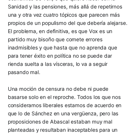
Sanidad y las pensiones, más allá de repetirnos
una y otra vez cuatro tópicos que parecen más
propios de un populismo del que debería alejarse.
El problema, en definitiva, es que Vox es un
partido muy bisoño que comete errores
inadmisibles y que hasta que no aprenda que
para tener éxito en política no se puede dar
rienda suelta a las vísceras, lo va a seguir
pasando mal.
Una moción de censura no debe ni puede
basarse solo en el reproche. Todos los que nos
consideramos liberales estamos de acuerdo en
que lo de Sánchez en una vergüenza, pero las
proposiciones de Abascal estaban muy mal
planteadas y resultaban inaceptables para un