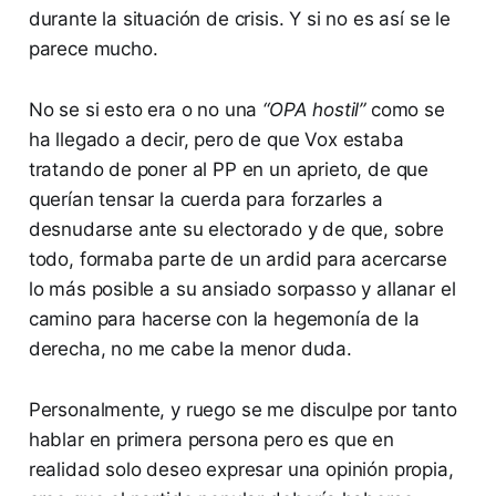
durante la situación de crisis. Y si no es así se le
parece mucho.
No se si esto era o no una
“OPA hostil”
como se
ha llegado a decir, pero de que Vox estaba
tratando de poner al PP en un aprieto, de que
querían tensar la cuerda para forzarles a
desnudarse ante su electorado y de que, sobre
todo, formaba parte de un ardid para acercarse
lo más posible a su ansiado sorpasso y allanar el
camino para hacerse con la hegemonía de la
derecha, no me cabe la menor duda.
Personalmente, y ruego se me disculpe por tanto
hablar en primera persona pero es que en
realidad solo deseo expresar una opinión propia,