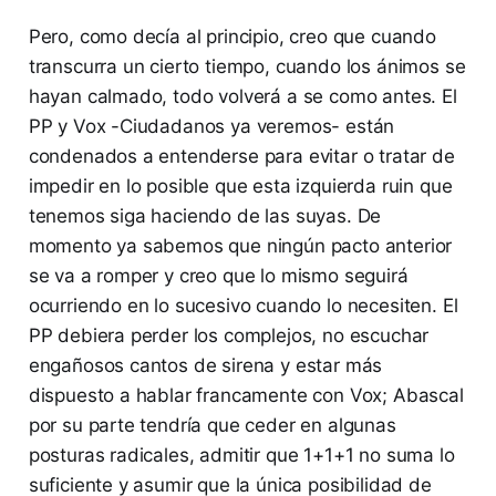
Pero, como decía al principio, creo que cuando
transcurra un cierto tiempo, cuando los ánimos se
hayan calmado, todo volverá a se como antes. El
PP y Vox -Ciudadanos ya veremos- están
condenados a entenderse para evitar o tratar de
impedir en lo posible que esta izquierda ruin que
tenemos siga haciendo de las suyas. De
momento ya sabemos que ningún pacto anterior
se va a romper y creo que lo mismo seguirá
ocurriendo en lo sucesivo cuando lo necesiten. El
PP debiera perder los complejos, no escuchar
engañosos cantos de sirena y estar más
dispuesto a hablar francamente con Vox; Abascal
por su parte tendría que ceder en algunas
posturas radicales, admitir que 1+1+1 no suma lo
suficiente y asumir que la única posibilidad de