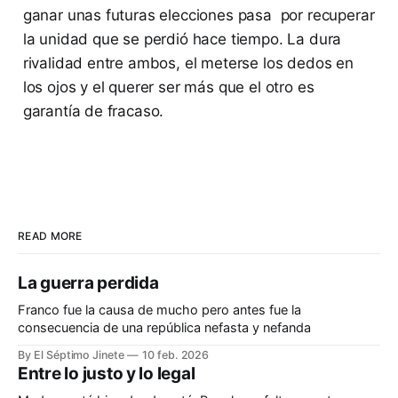
ganar unas futuras elecciones pasa por recuperar
la unidad que se perdió hace tiempo. La dura
rivalidad entre ambos, el meterse los dedos en
los ojos y el querer ser más que el otro es
garantía de fracaso.
READ MORE
La guerra perdida
Franco fue la causa de mucho pero antes fue la
consecuencia de una república nefasta y nefanda
By El Séptimo Jinete
10 feb. 2026
Entre lo justo y lo legal