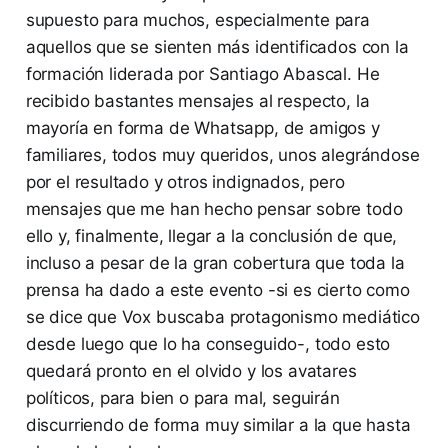
supuesto para muchos, especialmente para
aquellos que se sienten más identificados con la
formación liderada por Santiago Abascal. He
recibido bastantes mensajes al respecto, la
mayoría en forma de Whatsapp, de amigos y
familiares, todos muy queridos, unos alegrándose
por el resultado y otros indignados, pero
mensajes que me han hecho pensar sobre todo
ello y, finalmente, llegar a la conclusión de que,
incluso a pesar de la gran cobertura que toda la
prensa ha dado a este evento -si es cierto como
se dice que Vox buscaba protagonismo mediático
desde luego que lo ha conseguido-, todo esto
quedará pronto en el olvido y los avatares
políticos, para bien o para mal, seguirán
discurriendo de forma muy similar a la que hasta