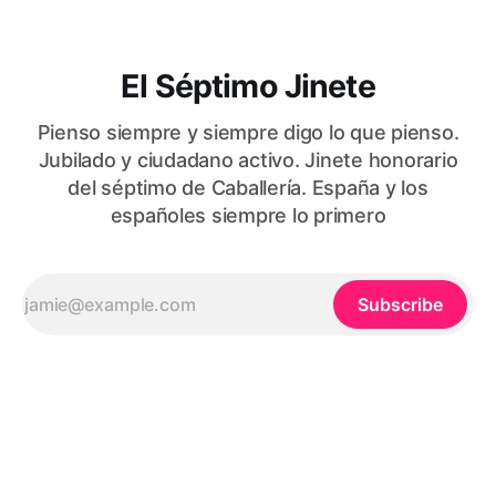
El Séptimo Jinete
Pienso siempre y siempre digo lo que pienso.
Jubilado y ciudadano activo. Jinete honorario
del séptimo de Caballería. España y los
españoles siempre lo primero
Subscribe