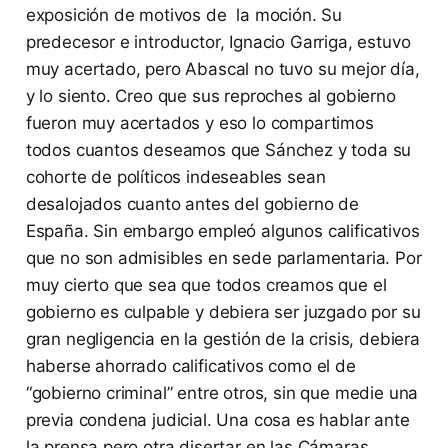
exposición de motivos de la moción. Su
predecesor e introductor, Ignacio Garriga, estuvo
muy acertado, pero Abascal no tuvo su mejor día,
y lo siento. Creo que sus reproches al gobierno
fueron muy acertados y eso lo compartimos
todos cuantos deseamos que Sánchez y toda su
cohorte de políticos indeseables sean
desalojados cuanto antes del gobierno de
España. Sin embargo empleó algunos calificativos
que no son admisibles en sede parlamentaria. Por
muy cierto que sea que todos creamos que el
gobierno es culpable y debiera ser juzgado por su
gran negligencia en la gestión de la crisis, debiera
haberse ahorrado calificativos como el de
“gobierno criminal” entre otros, sin que medie una
previa condena judicial. Una cosa es hablar ante
la prensa pero otra disertar en las Cámaras