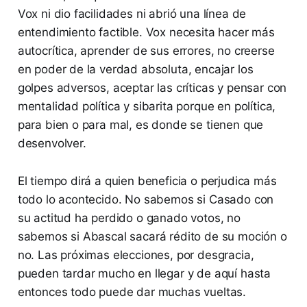
Vox ni dio facilidades ni abrió una línea de
entendimiento factible. Vox necesita hacer más
autocrítica, aprender de sus errores, no creerse
en poder de la verdad absoluta, encajar los
golpes adversos, aceptar las críticas y pensar con
mentalidad política y sibarita porque en política,
para bien o para mal, es donde se tienen que
desenvolver.
El tiempo dirá a quien beneficia o perjudica más
todo lo acontecido. No sabemos si Casado con
su actitud ha perdido o ganado votos, no
sabemos si Abascal sacará rédito de su moción o
no. Las próximas elecciones, por desgracia,
pueden tardar mucho en llegar y de aquí hasta
entonces todo puede dar muchas vueltas.