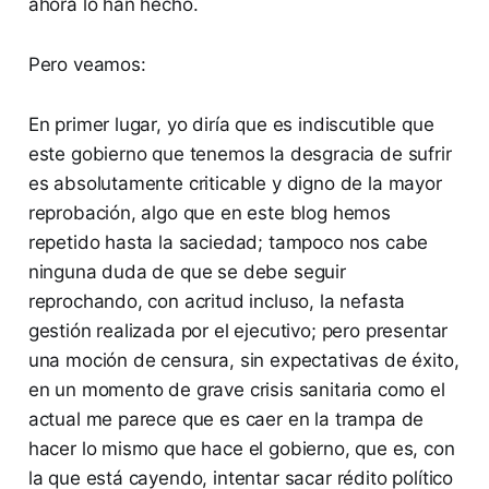
ahora lo han hecho.
Pero veamos:
En primer lugar, yo diría que es indiscutible que
este gobierno que tenemos la desgracia de sufrir
es absolutamente criticable y digno de la mayor
reprobación, algo que en este blog hemos
repetido hasta la saciedad; tampoco nos cabe
ninguna duda de que se debe seguir
reprochando, con acritud incluso, la nefasta
gestión realizada por el ejecutivo; pero presentar
una moción de censura, sin expectativas de éxito,
en un momento de grave crisis sanitaria como el
actual me parece que es caer en la trampa de
hacer lo mismo que hace el gobierno, que es, con
la que está cayendo, intentar sacar rédito político