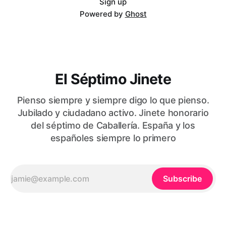
Sign up
Powered by
Ghost
El Séptimo Jinete
Pienso siempre y siempre digo lo que pienso.
Jubilado y ciudadano activo. Jinete honorario
del séptimo de Caballería. España y los
españoles siempre lo primero
Subscribe