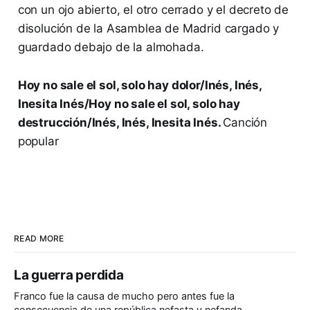
con un ojo abierto, el otro cerrado y el decreto de
disolución de la Asamblea de Madrid cargado y
guardado debajo de la almohada.
Hoy no sale el sol, solo hay dolor/Inés, Inés,
Inesita Inés/Hoy no sale el sol, solo hay
destrucción/Inés, Inés, Inesita Inés.
Canción
popular
READ MORE
La guerra perdida
Franco fue la causa de mucho pero antes fue la