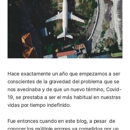
Hace exactamente un año que empezamos a ser
conscientes de la gravedad del problema que se
nos avecinaba y de que un nuevo término, Covid-
19, se prestaba a ser el más habitual en nuestras
vidas por tiempo indefinido.
Fue entonces cuando en este blog, a pesar de
conocer los múltiple errores ya cometidos por un