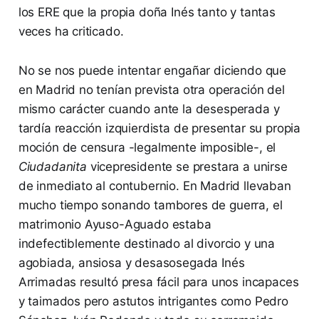
los ERE que la propia doña Inés tanto y tantas
veces ha criticado.
No se nos puede intentar engañar diciendo que
en Madrid no tenían prevista otra operación del
mismo carácter cuando ante la desesperada y
tardía reacción izquierdista de presentar su propia
moción de censura -legalmente imposible-, el
Ciudadanita
vicepresidente se prestara a unirse
de inmediato al contubernio. En Madrid llevaban
mucho tiempo sonando tambores de guerra, el
matrimonio Ayuso-Aguado estaba
indefectiblemente destinado al divorcio y una
agobiada, ansiosa y desasosegada Inés
Arrimadas resultó presa fácil para unos incapaces
y taimados pero astutos intrigantes como Pedro