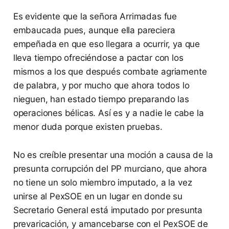
Es evidente que la señora Arrimadas fue
embaucada pues, aunque ella pareciera
empeñada en que eso llegara a ocurrir, ya que
lleva tiempo ofreciéndose a pactar con los
mismos a los que después combate agriamente
de palabra, y por mucho que ahora todos lo
nieguen, han estado tiempo preparando las
operaciones bélicas. Así es y a nadie le cabe la
menor duda porque existen pruebas.
No es creíble presentar una moción a causa de la
presunta corrupción del PP murciano, que ahora
no tiene un solo miembro imputado, a la vez
unirse al PexSOE en un lugar en donde su
Secretario General está imputado por presunta
prevaricación, y amancebarse con el PexSOE de