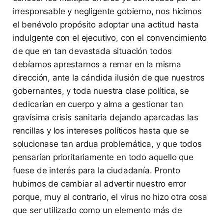
irresponsable y negligente gobierno, nos hicimos
el benévolo propósito adoptar una actitud hasta
indulgente con el ejecutivo, con el convencimiento
de que en tan devastada situación todos
debíamos aprestarnos a remar en la misma
dirección, ante la cándida ilusión de que nuestros
gobernantes, y toda nuestra clase política, se
dedicarían en cuerpo y alma a gestionar tan
gravísima crisis sanitaria dejando aparcadas las
rencillas y los intereses políticos hasta que se
solucionase tan ardua problemática, y que todos
pensarían prioritariamente en todo aquello que
fuese de interés para la ciudadanía. Pronto
hubimos de cambiar al advertir nuestro error
porque, muy al contrario, el virus no hizo otra cosa
que ser utilizado como un elemento más de