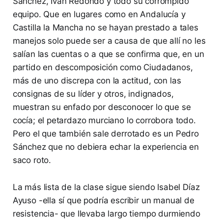
Sánchez, Iván Redondo y todo su corrompido
equipo. Que en lugares como en Andalucía y
Castilla la Mancha no se hayan prestado a tales
manejos solo puede ser a causa de que allí no les
salían las cuentas o a que se confirma que, en un
partido en descomposición como Ciudadanos,
más de uno discrepa con la actitud, con las
consignas de su líder y otros, indignados,
muestran su enfado por desconocer lo que se
cocía; el petardazo murciano lo corrobora todo.
Pero el que también sale derrotado es un Pedro
Sánchez que no debiera echar la experiencia en
saco roto.
La más lista de la clase sigue siendo Isabel Díaz
Ayuso -ella sí que podría escribir un manual de
resistencia- que llevaba largo tiempo durmiendo