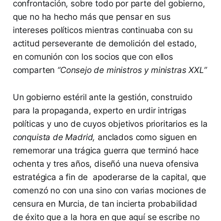
confrontación, sobre todo por parte del gobierno,
que no ha hecho más que pensar en sus
intereses políticos mientras continuaba con su
actitud perseverante de demolición del estado,
en comunión con los socios que con ellos
comparten
“Consejo de ministros y ministras XXL”
Un gobierno estéril ante la gestión, construido
para la propaganda, experto en urdir intrigas
políticas y uno de cuyos objetivos prioritarios es la
conquista de Madrid,
anclados como siguen en
rememorar una trágica guerra que terminó hace
ochenta y tres años, diseñó una nueva ofensiva
estratégica a fin de apoderarse de la capital, que
comenzó no con una sino con varias mociones de
censura en Murcia, de tan incierta probabilidad
de éxito que a la hora en que aquí se escribe no