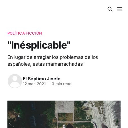
POLÍTICA FICCIÓN
"Inésplicable"
En lugar de arreglar los problemas de los
españoles, estas mamarrachadas
El Séptimo Jinete
12 mar. 2021
—
3 min read