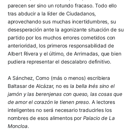
parecen ser sino un rotundo fracaso. Todo ello
tras abducir a la líder de Ciudadanos,
aprovechando sus muchas incertidumbres, su
desesperación ante la agonizante situación de su
partido por los muchos errores cometidos con
anterioridad, los primeros responsabilidad de
Albert Rivera y el último, de Arrimadas, que bien
pudiera representar el descalabro definitivo.
A Sánchez, Como (más o menos) escribiera
Baltasar de Alcázar, no es
la bella Inés sino el
jamón y las berenjenas con queso, las cosas que
de amor el corazón le tienen preso.
A lectores
inteligentes no será necesario traducirles los
nombres de esos alimentos por
Palacio de La
Moncloa
.