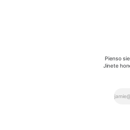
Pienso sie
Jinete hon